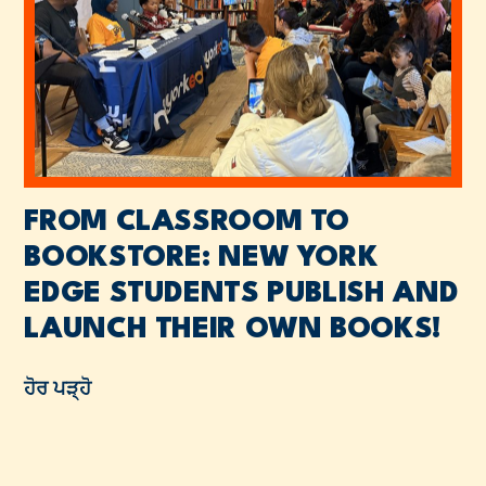
FROM CLASSROOM TO
BOOKSTORE: NEW YORK
EDGE STUDENTS PUBLISH AND
LAUNCH THEIR OWN BOOKS!
ਹੋਰ ਪੜ੍ਹੋ