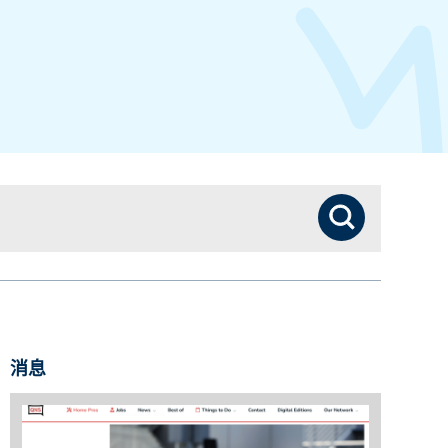
搜索
消息