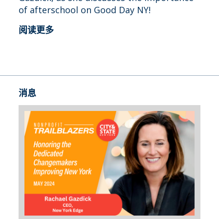
of afterschool on Good Day NY!
阅读更多
消息