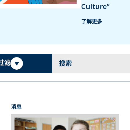
Culture”
了解更多
过滤
搜索
消息