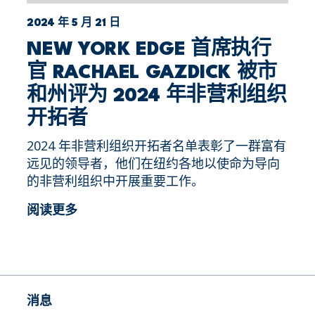
2024 年 5 月 21 日
NEW YORK EDGE 首席执行
官 RACHAEL GAZDICK 被市
和州评为 2024 年非营利组织
开拓者
2024 年非营利组织开拓者名单表彰了一群富有
远见的领导者，他们在纽约各地以使命为导向
的非营利组织中开展重要工作。
阅读更多
消息