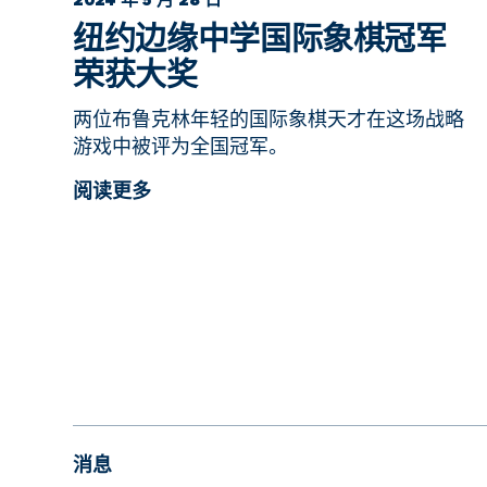
2024 年 5 月 28 日
纽约边缘中学国际象棋冠军
荣获大奖
两位布鲁克林年轻的国际象棋天才在这场战略
游戏中被评为全国冠军。
阅读更多
消息