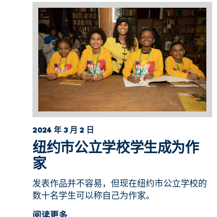
2024 年 3 月 2 日
纽约市公立学校学生成为作
家
发表作品并不容易，但现在纽约市公立学校的
数十名学生可以称自己为作家。
阅读更多