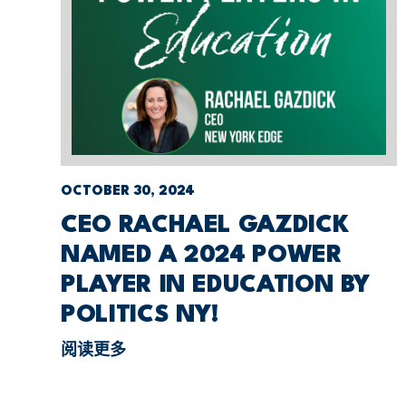
OCTOBER 30, 2024
CEO RACHAEL GAZDICK
NAMED A 2024 POWER
PLAYER IN EDUCATION BY
POLITICS NY!
阅读更多