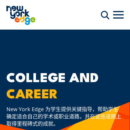
跳至主要内容
导航
搜索
COLLEGE AND
CAREER
New York Edge 为学生提供关键指导，帮助学生
确定适合自己的学术或职业道路，并在这些道路上
取得里程碑式的成就。