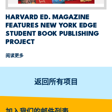
HARVARD ED. MAGAZINE
FEATURES NEW YORK EDGE
STUDENT BOOK PUBLISHING
PROJECT
阅读更多
返回所有项目