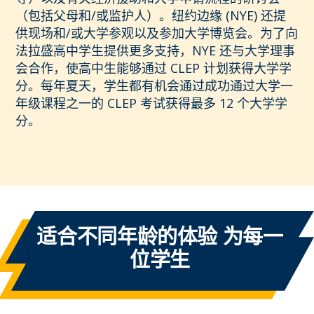
（包括父母和/或监护人）。纽约边缘 (NYE) 还提
供现场和/或大学参观以及参加大学博览会。为了向
法拉盛高中学生提供更多支持，NYE 还与大学理事
会合作，使高中生能够通过 CLEP 计划获得大学学
分。每年夏天，学生都有机会通过成功通过大学一
年级课程之一的 CLEP 考试获得最多 12 个大学学
分。
适合不同年龄的体验
为每一
位学生