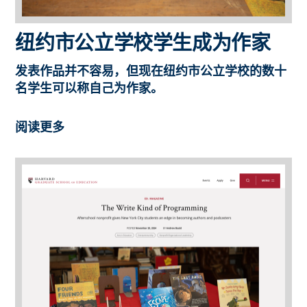
纽约市公立学校学生成为作家
发表作品并不容易，但现在纽约市公立学校的数十
名学生可以称自己为作家。
阅读更多