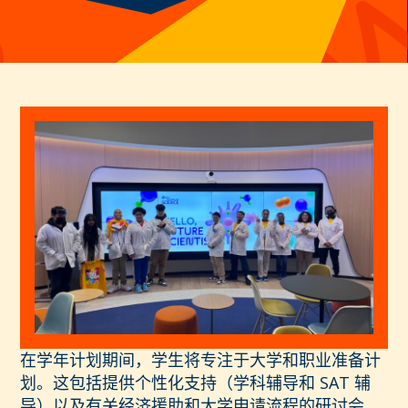
在学年计划期间，学生将专注于大学和职业准备计
划。这包括提供个性化支持（学科辅导和 SAT 辅
导）以及有关经济援助和大学申请流程的研讨会