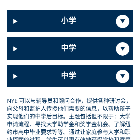
小学
中学
中学
NYE 可以与辅导员和顾问合作，提供各种研讨会，
向父母和监护人传授他们需要的信息，以帮助孩子
实现他们的中学后目标。主题包括但不限于：大学
申请流程、寻找大学助学金和奖学金机会、了解纽
约市高中毕业要求等等。通过让家庭参与大学和职
业探索的过程，学生可以更有效地获得学校和家庭