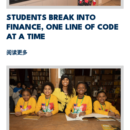
STUDENTS BREAK INTO
FINANCE, ONE LINE OF CODE
AT A TIME
阅读更多