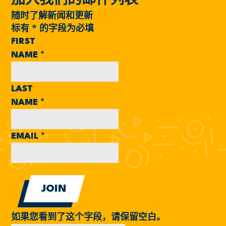
加入我们的邮件列表
随时了解新闻和更新
标有
*
的字段为必填
FIRST
NAME
*
LAST
NAME
*
EMAIL
*
如果您看到了这个字段，请保留空白。