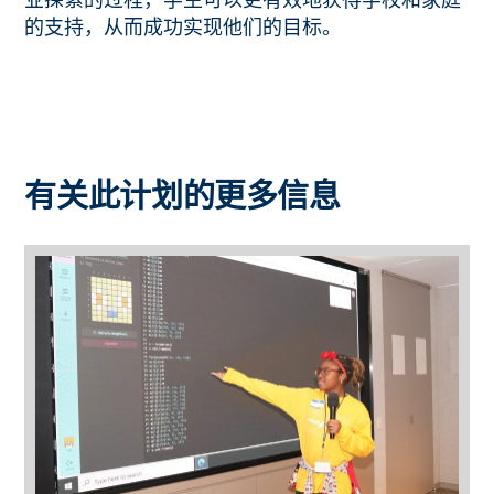
的支持，从而成功实现他们的目标。
有关此计划的更多信息