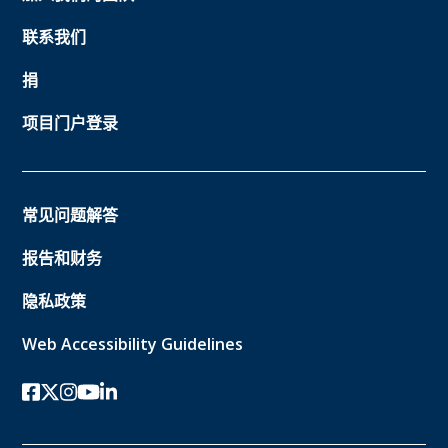
联系我们
捐
项目门户登录
常见问题解答
报告和财务
隐私政策
Web Accessibility Guidelines
Facebook
twitter-x
Instagram的
YouTube
领英