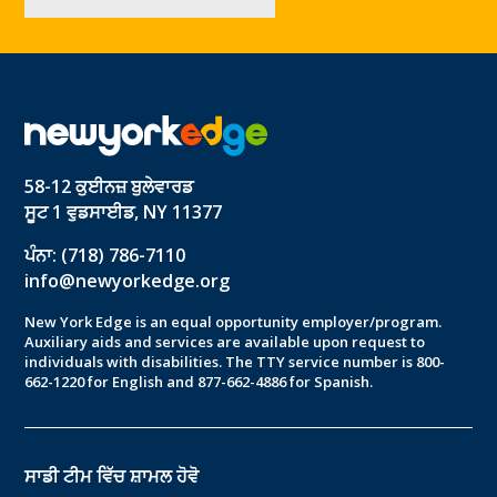
58-12 ਕੁਈਨਜ਼ ਬੁਲੇਵਾਰਡ
ਸੂਟ 1 ਵੁਡਸਾਈਡ, NY 11377
ਪੰਨਾ: (718) 786-7110
info@newyorkedge.org
New York Edge is an equal opportunity employer/program.
Auxiliary aids and services are available upon request to
individuals with disabilities. The TTY service number is 800-
662-1220 for English and 877-662-4886 for Spanish.
ਸਾਡੀ ਟੀਮ ਵਿੱਚ ਸ਼ਾਮਲ ਹੋਵੋ