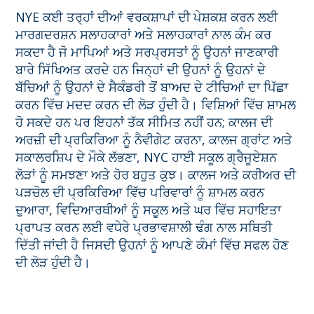
NYE ਕਈ ਤਰ੍ਹਾਂ ਦੀਆਂ ਵਰਕਸ਼ਾਪਾਂ ਦੀ ਪੇਸ਼ਕਸ਼ ਕਰਨ ਲਈ
ਮਾਰਗਦਰਸ਼ਨ ਸਲਾਹਕਾਰਾਂ ਅਤੇ ਸਲਾਹਕਾਰਾਂ ਨਾਲ ਕੰਮ ਕਰ
ਸਕਦਾ ਹੈ ਜੋ ਮਾਪਿਆਂ ਅਤੇ ਸਰਪ੍ਰਸਤਾਂ ਨੂੰ ਉਹਨਾਂ ਜਾਣਕਾਰੀ
ਬਾਰੇ ਸਿੱਖਿਅਤ ਕਰਦੇ ਹਨ ਜਿਨ੍ਹਾਂ ਦੀ ਉਹਨਾਂ ਨੂੰ ਉਹਨਾਂ ਦੇ
ਬੱਚਿਆਂ ਨੂੰ ਉਹਨਾਂ ਦੇ ਸੈਕੰਡਰੀ ਤੋਂ ਬਾਅਦ ਦੇ ਟੀਚਿਆਂ ਦਾ ਪਿੱਛਾ
ਕਰਨ ਵਿੱਚ ਮਦਦ ਕਰਨ ਦੀ ਲੋੜ ਹੁੰਦੀ ਹੈ। ਵਿਸ਼ਿਆਂ ਵਿੱਚ ਸ਼ਾਮਲ
ਹੋ ਸਕਦੇ ਹਨ ਪਰ ਇਹਨਾਂ ਤੱਕ ਸੀਮਿਤ ਨਹੀਂ ਹਨ; ਕਾਲਜ ਦੀ
ਅਰਜ਼ੀ ਦੀ ਪ੍ਰਕਿਰਿਆ ਨੂੰ ਨੈਵੀਗੇਟ ਕਰਨਾ, ਕਾਲਜ ਗ੍ਰਾਂਟ ਅਤੇ
ਸਕਾਲਰਸ਼ਿਪ ਦੇ ਮੌਕੇ ਲੱਭਣਾ, NYC ਹਾਈ ਸਕੂਲ ਗ੍ਰੈਜੂਏਸ਼ਨ
ਲੋੜਾਂ ਨੂੰ ਸਮਝਣਾ ਅਤੇ ਹੋਰ ਬਹੁਤ ਕੁਝ। ਕਾਲਜ ਅਤੇ ਕਰੀਅਰ ਦੀ
ਪੜਚੋਲ ਦੀ ਪ੍ਰਕਿਰਿਆ ਵਿੱਚ ਪਰਿਵਾਰਾਂ ਨੂੰ ਸ਼ਾਮਲ ਕਰਨ
ਦੁਆਰਾ, ਵਿਦਿਆਰਥੀਆਂ ਨੂੰ ਸਕੂਲ ਅਤੇ ਘਰ ਵਿੱਚ ਸਹਾਇਤਾ
ਪ੍ਰਾਪਤ ਕਰਨ ਲਈ ਵਧੇਰੇ ਪ੍ਰਭਾਵਸ਼ਾਲੀ ਢੰਗ ਨਾਲ ਸਥਿਤੀ
ਦਿੱਤੀ ਜਾਂਦੀ ਹੈ ਜਿਸਦੀ ਉਹਨਾਂ ਨੂੰ ਆਪਣੇ ਕੰਮਾਂ ਵਿੱਚ ਸਫਲ ਹੋਣ
ਦੀ ਲੋੜ ਹੁੰਦੀ ਹੈ।