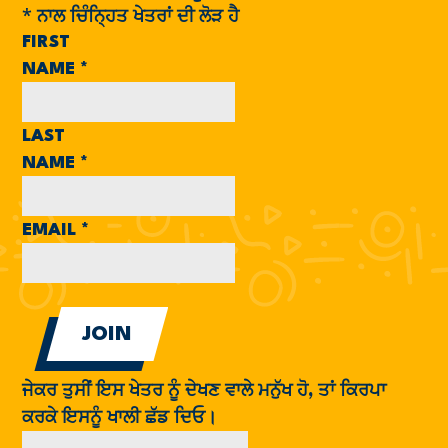
*
ਨਾਲ ਚਿੰਨ੍ਹਿਤ ਖੇਤਰਾਂ ਦੀ ਲੋੜ ਹੈ
FIRST
NAME
*
LAST
NAME
*
EMAIL
*
ਜੇਕਰ ਤੁਸੀਂ ਇਸ ਖੇਤਰ ਨੂੰ ਦੇਖਣ ਵਾਲੇ ਮਨੁੱਖ ਹੋ, ਤਾਂ ਕਿਰਪਾ
ਕਰਕੇ ਇਸਨੂੰ ਖਾਲੀ ਛੱਡ ਦਿਓ।