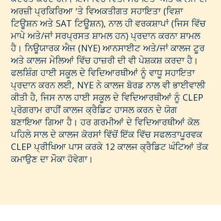
ਅਰਜ਼ੀ ਪ੍ਰਕਿਰਿਆ 'ਤੇ ਵਿਅਕਤੀਗਤ ਸਹਾਇਤਾ (ਵਿਸ਼ਾ
ਟਿਊਸ਼ਨ ਅਤੇ SAT ਟਿਊਸ਼ਨ), ਨਾਲ ਹੀ ਵਰਕਸ਼ਾਪਾਂ (ਜਿਸ ਵਿੱਚ
ਮਾਪੇ ਅਤੇ/ਜਾਂ ਸਰਪ੍ਰਸਤ ਸ਼ਾਮਲ ਹਨ) ਪ੍ਰਦਾਨ ਕਰਨਾ ਸ਼ਾਮਲ
ਹੈ। ਨਿਊਯਾਰਕ ਐਜ (NYE) ਆਨਸਾਈਟ ਅਤੇ/ਜਾਂ ਕਾਲਜ ਟੂਰ
ਅਤੇ ਕਾਲਜ ਮੇਲਿਆਂ ਵਿੱਚ ਹਾਜ਼ਰੀ ਦੀ ਵੀ ਪੇਸ਼ਕਸ਼ ਕਰਦਾ ਹੈ।
ਫਲਸ਼ਿੰਗ ਹਾਈ ਸਕੂਲ ਦੇ ਵਿਦਿਆਰਥੀਆਂ ਨੂੰ ਵਾਧੂ ਸਹਾਇਤਾ
ਪ੍ਰਦਾਨ ਕਰਨ ਲਈ, NYE ਨੇ ਕਾਲਜ ਬੋਰਡ ਨਾਲ ਵੀ ਭਾਈਵਾਲੀ
ਕੀਤੀ ਹੈ, ਜਿਸ ਨਾਲ ਹਾਈ ਸਕੂਲ ਦੇ ਵਿਦਿਆਰਥੀਆਂ ਨੂੰ CLEP
ਪ੍ਰੋਗਰਾਮ ਰਾਹੀਂ ਕਾਲਜ ਕ੍ਰੈਡਿਟ ਹਾਸਲ ਕਰਨ ਦੇ ਯੋਗ
ਬਣਾਇਆ ਗਿਆ ਹੈ। ਹਰ ਗਰਮੀਆਂ ਦੇ ਵਿਦਿਆਰਥੀਆਂ ਕੋਲ
ਪਹਿਲੇ ਸਾਲ ਦੇ ਕਾਲਜ ਕੋਰਸਾਂ ਵਿੱਚੋਂ ਇੱਕ ਵਿੱਚ ਸਫਲਤਾਪੂਰਵਕ
CLEP ਪ੍ਰੀਖਿਆ ਪਾਸ ਕਰਕੇ 12 ਕਾਲਜ ਕ੍ਰੈਡਿਟ ਘੰਟਿਆਂ ਤੱਕ
ਕਮਾਉਣ ਦਾ ਮੌਕਾ ਹੋਵੇਗਾ।