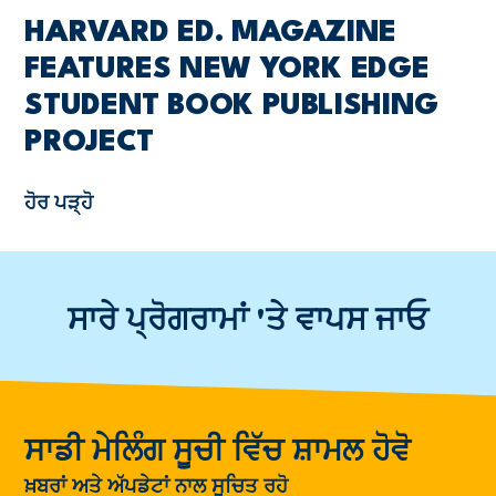
HARVARD ED. MAGAZINE
FEATURES NEW YORK EDGE
STUDENT BOOK PUBLISHING
PROJECT
ਹੋਰ ਪੜ੍ਹੋ
ਸਾਰੇ ਪ੍ਰੋਗਰਾਮਾਂ 'ਤੇ ਵਾਪਸ ਜਾਓ
ਸਾਡੀ ਮੇਲਿੰਗ ਸੂਚੀ ਵਿੱਚ ਸ਼ਾਮਲ ਹੋਵੋ
ਖ਼ਬਰਾਂ ਅਤੇ ਅੱਪਡੇਟਾਂ ਨਾਲ ਸੂਚਿਤ ਰਹੋ