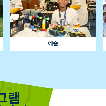
대학 및 직업에 대해 자세히 알아보기
예술
시각적이고 창의적인 활동을 통해 우리는 학
생들이 자신의 재능을 발견하고 자신의 목소
리가 중요하다는 것을 보여줄 수 있도록 돕습
니다.
그램