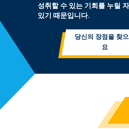
성취할 수 있는 기회를 누릴 
있기 때문입니다.
당신의 장점을 찾
요