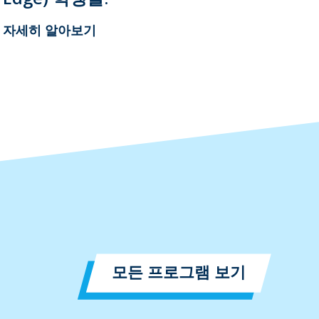
자세히 알아보기
모든 프로그램 보기