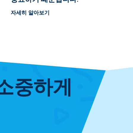
자세히 알아보기
 소중하게