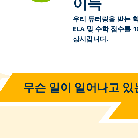
이득
우리 튜터링을 받는 
ELA 및 수학 점수를 
상시킵니다.
무슨 일이 일어나고 