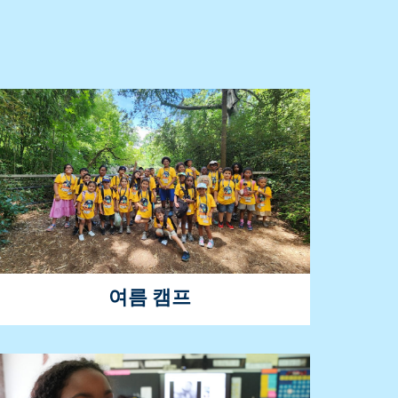
여름 캠프
우리 캠프는 학생들이 여름 내내 학습하고 성
장하며 즐거운 시간을 보낼 수 있도록 스포
츠, 예술, 심화 학습을 혼합합니다.