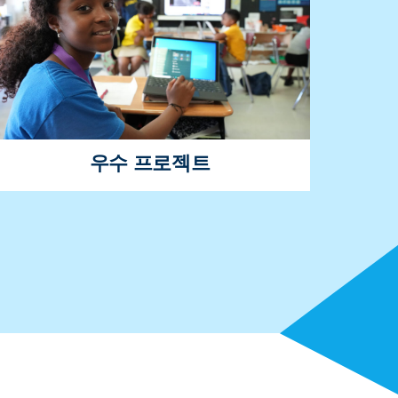
여름 캠프에 대해 자세히 알아보기
우수 프로젝트
Excellence 프로젝트는 모든 학생에게 영재
프로그램을 성공적으로 이용할 수 있는 기회
를 제공합니다.
우수성 프로젝트에 대해 자세히 알아보