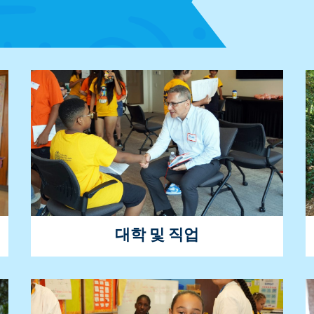
대학 및 직업
우리는 학생들에게 대학 및 직업 경로를 안내
한 다음, 그 과정에서 이정표를 달성할 수 있
도록 지원합니다.