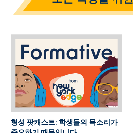
형성 팟캐스트: 학생들의 목소리가
중요하기 때문입니다.