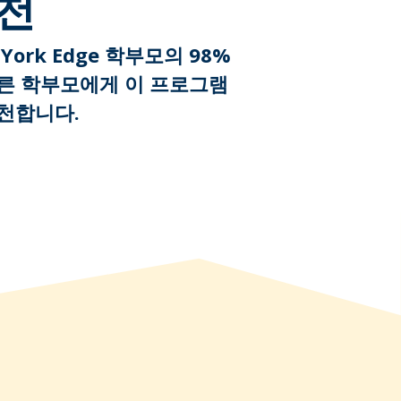
천
 York Edge 학부모의 98%
른 학부모에게 이 프로그램
천합니다.