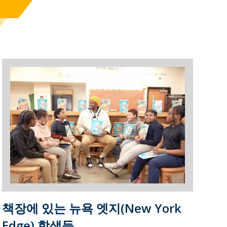
책장에 있는 뉴욕 엣지(New York
Edge) 학생들.