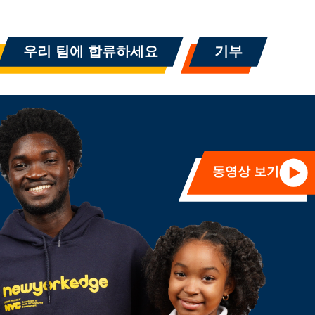
우리 팀에 합류하세요
기부
동영상 보기