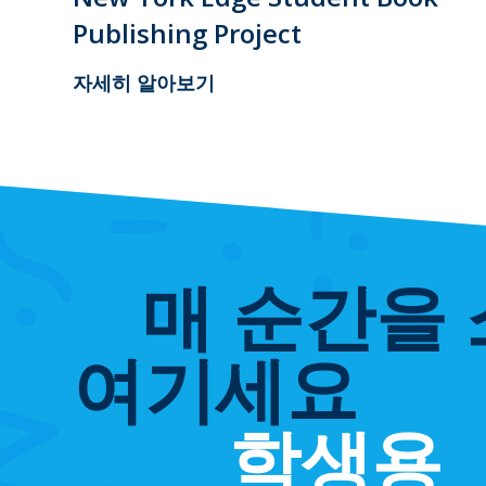
Publishing Project
자세히 알아보기
매 순간을
여기세요
학생용