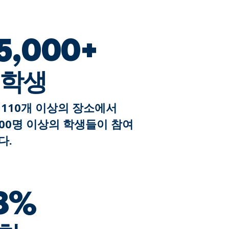
기
5,000+
학생
 110개 이상의 장소에서
,000명 이상의 학생들이 참여
다.
8%