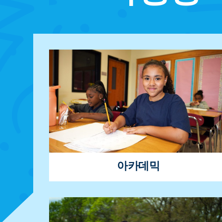
아카데믹
읽기 쓰기, STEM 및 보충 학업 활동을 통해
우리는 학생들이 학업 잠재력을 최대한 활용
할 수 있도록 돕습니다.