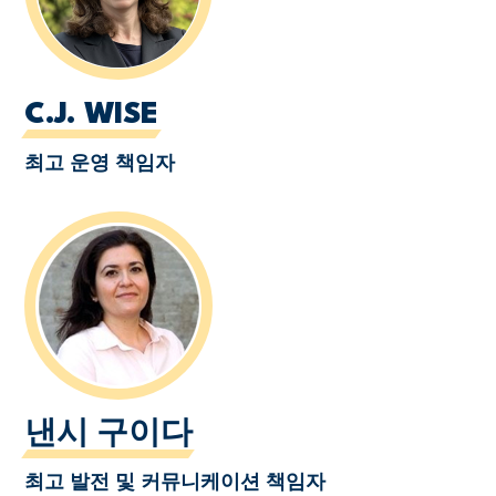
C.J. WISE
최고 운영 책임자
낸시 구이다
최고 발전 및 커뮤니케이션 책임자