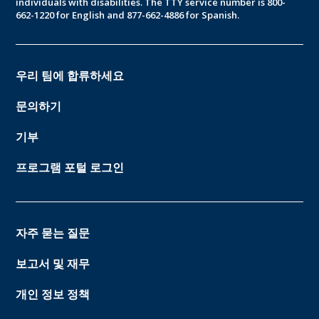
individuals with disabilities. The TTY service number is 800-
662-1220 for English and 877-662-4886 for Spanish.
우리 팀에 합류하세요
문의하기
기부
프로그램 포털 로그인
자주 묻는 질문
보고서 및 재무
개인 정보 정책