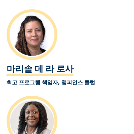
마리솔 데 라 로사
최고 프로그램 책임자, 챔피언스 클럽