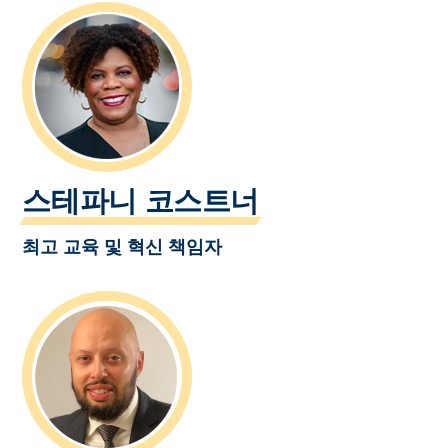
스테파니 코스트너
최고 교육 및 혁신 책임자