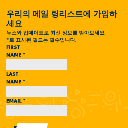
우리의 메일 링리스트에 가입하
세요
뉴스와 업데이트로 최신 정보를 받아보세요
*
로 표시된 필드는 필수입니다.
FIRST
NAME
*
LAST
NAME
*
EMAIL
*