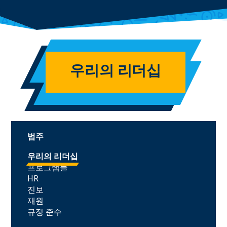
우리의 리더십
범주
우리의 리더십
프로그램들
HR
진보
재원
규정 준수