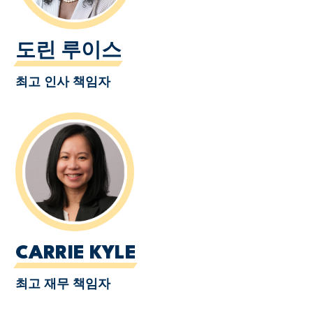
도린 루이스
최고 인사 책임자
CARRIE KYLE
최고 재무 책임자