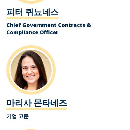
피터 퀴뇨네스
Chief Government Contracts &
Compliance Officer
마리사 몬타네즈
기업 고문