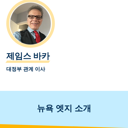
제임스 바카
대정부 관계 이사
뉴욕 엣지 소개