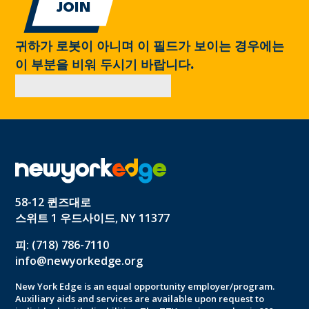
귀하가 로봇이 아니며 이 필드가 보이는 경우에는
이 부분을 비워 두시기 바랍니다.
58-12 퀸즈대로
스위트 1 우드사이드, NY 11377
피: (718) 786-7110
info@newyorkedge.org
New York Edge is an equal opportunity employer/program.
Auxiliary aids and services are available upon request to