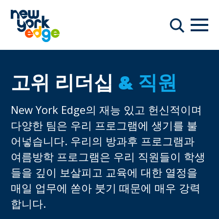
주요 콘텐츠로 건너뛰기
항해
찾다
고위 리더십
& 직원
New York Edge의 재능 있고 헌신적이며
다양한 팀은 우리 프로그램에 생기를 불
어넣습니다. 우리의 방과후 프로그램과
여름방학 프로그램은 우리 직원들이 학생
들을 깊이 보살피고 교육에 대한 열정을
매일 업무에 쏟아 붓기 때문에 매우 강력
합니다.