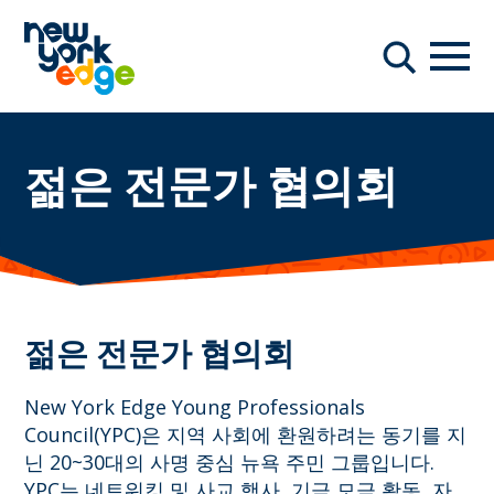
주요 콘텐츠로 건너뛰기
항해
찾다
젊은 전문가 협의회
젊은 전문가 협의회
New York Edge Young Professionals
Council(YPC)은 지역 사회에 환원하려는 동기를 지
닌 20~30대의 사명 중심 뉴욕 주민 그룹입니다.
YPC는 네트워킹 및 사교 행사, 기금 모금 활동, 자