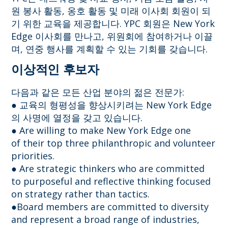
원 봉사 활동, 옹호 활동 및 미래 이사회 회원이 되
기 위한 교육을 제공합니다. YPC 회원은 New York
Edge 이사회를 만나고, 위원회에 참여하거나 이끌
며, 연중 행사를 계획할 수 있는 기회를 갖습니다.
이상적인 후보자
다음과 같은 모든 산업 분야의 젊은 전문가:
●
교육의 형평성을 향상시키려는 New York Edge
의 사명에 열정을 갖고 있습니다.
●
Are willing to make New York Edge one
of their top three philanthropic and volunteer
priorities.
●
Are strategic thinkers who are committed
to purposeful and reflective thinking focused
on strategy rather than tactics.
●Board members are committed to diversity
and represent a broad range of industries,