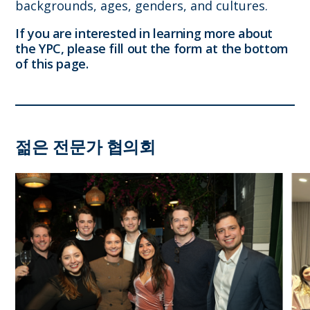
backgrounds, ages, genders, and cultures.
If you are interested in learning more about
the YPC, please fill out the form at the bottom
of this page.
젊은 전문가 협의회