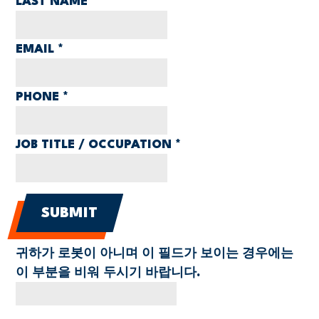
LAST NAME
*
EMAIL
*
PHONE
*
JOB TITLE / OCCUPATION
*
귀하가 로봇이 아니며 이 필드가 보이는 경우에는
이 부분을 비워 두시기 바랍니다.