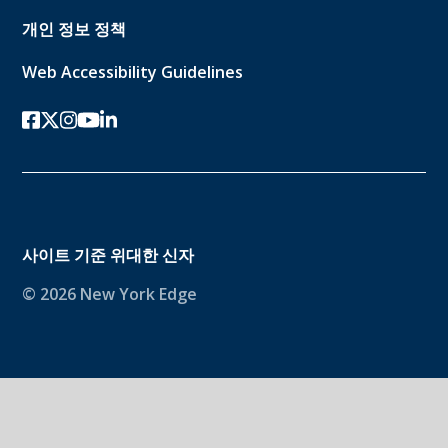
개인 정보 정책
Web Accessibility Guidelines
페이스북
트위터-x
인스 타 그램
유튜브
링크드인
사이트 기준
위대한 신자
© 2026 New York Edge