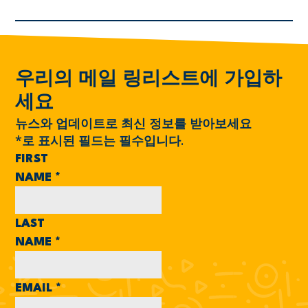
우리의 메일 링리스트에 가입하
세요
뉴스와 업데이트로 최신 정보를 받아보세요
*
로 표시된 필드는 필수입니다.
FIRST
NAME
*
LAST
NAME
*
EMAIL
*