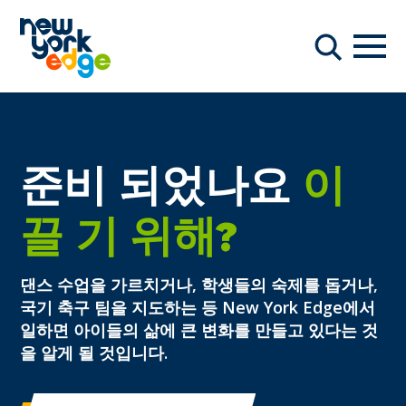
주요 콘텐츠로 건너뛰기
항해
찾다
준비 되었나요
이
끌 기 위해?
댄스 수업을 가르치거나, 학생들의 숙제를 돕거나,
국기 축구 팀을 지도하는 등 New York Edge에서
일하면 아이들의 삶에 큰 변화를 만들고 있다는 것
을 알게 될 것입니다.