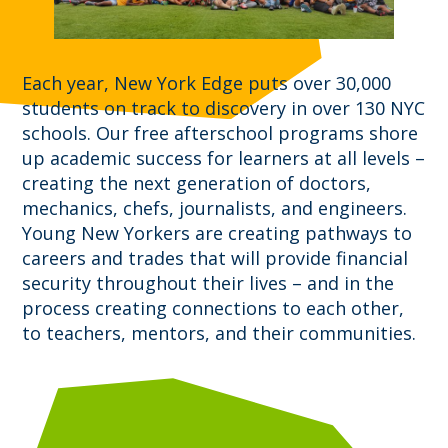
Each year, New York Edge puts over 30,000
students on track to discovery in over 130 NYC
schools. Our free afterschool programs shore
up academic success for learners at all levels –
creating the next generation of doctors,
mechanics, chefs, journalists, and engineers.
Young New Yorkers are creating pathways to
careers and trades that will provide financial
security throughout their lives – and in the
process creating connections to each other,
to teachers, mentors, and their communities.