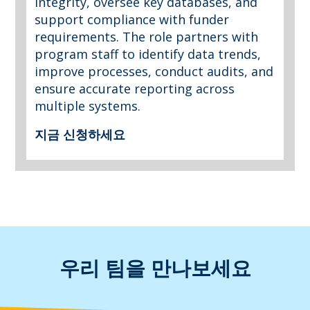
integrity, oversee key databases, and
support compliance with funder
requirements. The role partners with
program staff to identify data trends,
improve processes, conduct audits, and
ensure accurate reporting across
multiple systems.
지금 신청하세요
우리 팀을 만나보세요