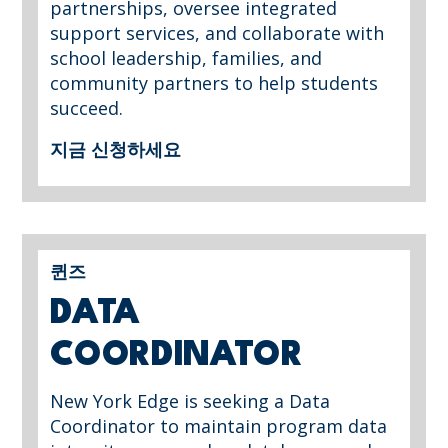
partnerships, oversee integrated
support services, and collaborate with
school leadership, families, and
community partners to help students
succeed.
지금 신청하세요
퀸즈
DATA
COORDINATOR
New York Edge is seeking a Data
Coordinator to maintain program data