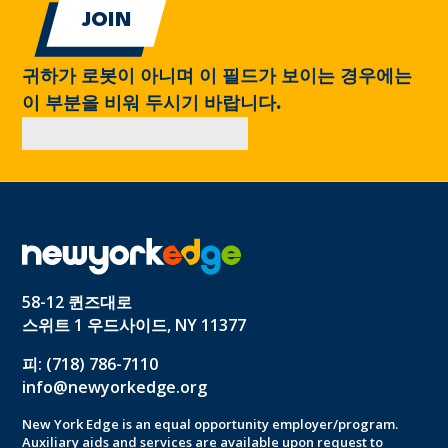
귀하가 로봇이 아니며 이 필드가 보이는 경우에는
이 부분을 비워 두시기 바랍니다.
58-12 퀸즈대로
스위트 1 우드사이드, NY 11377
피: (718) 786-7110
info@newyorkedge.org
New York Edge is an equal opportunity employer/program.
Auxiliary aids and services are available upon request to