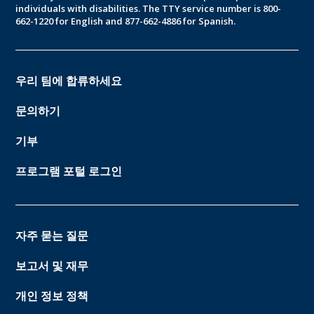
individuals with disabilities. The TTY service number is 800-
662-1220 for English and 877-662-4886 for Spanish.
우리 팀에 합류하세요
문의하기
기부
프로그램 포털 로그인
자주 묻는 질문
보고서 및 재무
개인 정보 정책