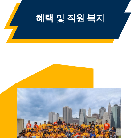
혜택 및 직원 복지