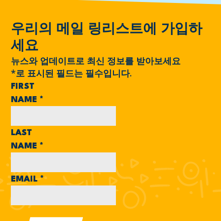
우리의 메일 링리스트에 가입하
세요
뉴스와 업데이트로 최신 정보를 받아보세요
*
로 표시된 필드는 필수입니다.
FIRST
NAME
*
LAST
NAME
*
EMAIL
*