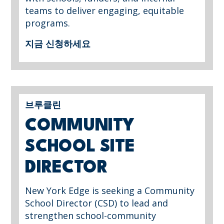
teams to deliver engaging, equitable
programs.
지금 신청하세요
브루클린
COMMUNITY
SCHOOL SITE
DIRECTOR
New York Edge is seeking a Community
School Director (CSD) to lead and
strengthen school-community