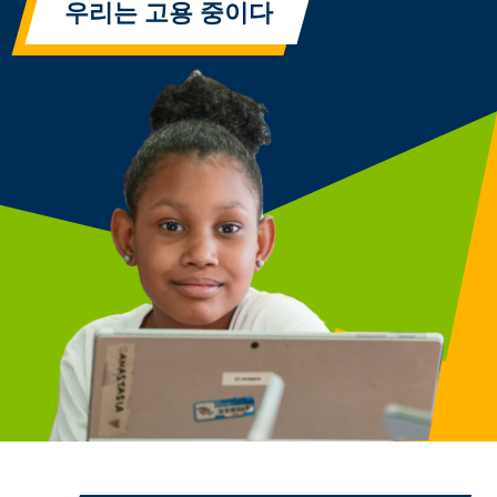
우리는 고용 중이다