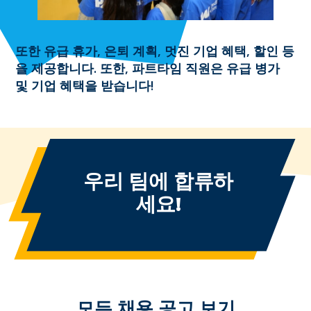
또한 유급 휴가, 은퇴 계획, 멋진 기업 혜택, 할인 등
을 제공합니다. 또한, 파트타임 직원은 유급 병가
및 기업 혜택을 받습니다!
우리 팀에 합류하
세요!
모든 채용 공고 보기