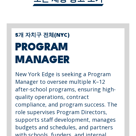
5개 자치구 전체(NYC)
PROGRAM
MANAGER
New York Edge is seeking a Program
Manager to oversee multiple K–12
after-school programs, ensuring high-
quality operations, contract
compliance, and program success. The
role supervises Program Directors,
supports staff development, manages
budgets and schedules, and partners
with schools, funders, and internal