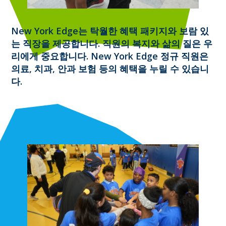
New York Edge는 탁월한 혜택 패키지와 보람 있
는 직장을 제공합니다. 직원의 복지와 삶의 질은 우
리에게 중요합니다. New York Edge 정규 직원은
의료, 치과, 안과 보험 등의 혜택을 누릴 수 있습니
다.