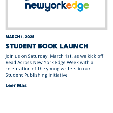
MARCH 1, 2025
STUDENT BOOK LAUNCH
Join us on Saturday, March 1st, as we kick off
Read Across New York Edge Week with a
celebration of the young writers in our
Student Publishing Initiative!
Leer Mas