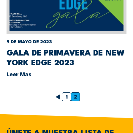
9 DE MAYO DE 2023
GALA DE PRIMAVERA DE NEW
YORK EDGE 2023
Leer Mas
Anterior
1
2