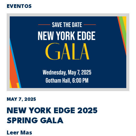
EVENTOS
MAY 7, 2025
NEW YORK EDGE 2025
SPRING GALA
Leer Mas