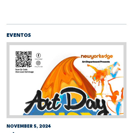
EVENTOS
NOVEMBER 5, 2024