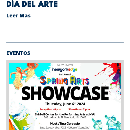
DÍA DEL ARTE
Leer Mas
EVENTOS