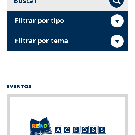
Buscar
Filtrar por tipo
Filtrar por tema
EVENTOS