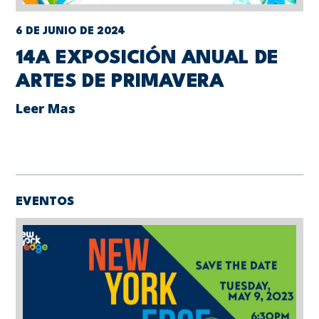
6 DE JUNIO DE 2024
14A EXPOSICIÓN ANUAL DE
ARTES DE PRIMAVERA
Leer Mas
EVENTOS