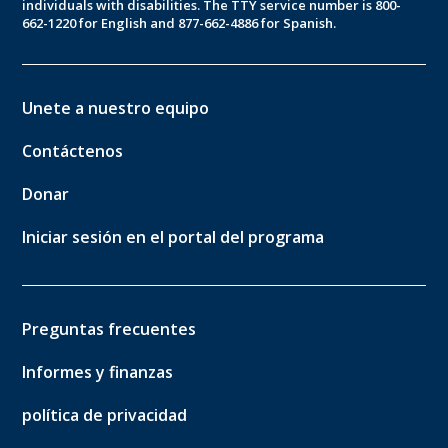
individuals with disabilities. The TTY service number is 800-
662-1220 for English and 877-662-4886 for Spanish.
Unete a nuestro equipo
Contáctenos
Donar
Iniciar sesión en el portal del programa
Preguntas frecuentes
Informes y finanzas
política de privacidad