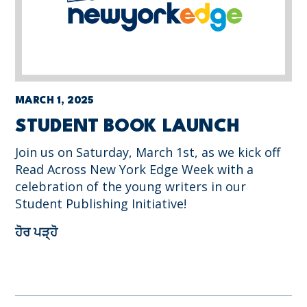
MARCH 1, 2025
STUDENT BOOK LAUNCH
Join us on Saturday, March 1st, as we kick off
Read Across New York Edge Week with a
celebration of the young writers in our
Student Publishing Initiative!
ਹੋਰ ਪੜ੍ਹੋ