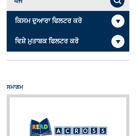
ਖੋਜ
ਕਿਸਮ ਦੁਆਰਾ ਫਿਲਟਰ ਕਰੋ
ਵਿਸ਼ੇ ਮੁਤਾਬਕ ਫਿਲਟਰ ਕਰੋ
ਸਮਾਗਮ