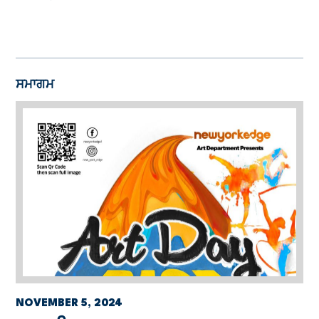
ਸਮਾਗਮ
NOVEMBER 5, 2024