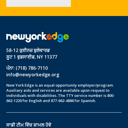
58-12 ਕੁਈਨਜ਼ ਬੁਲੇਵਾਰਡ
ਸੂਟ 1 ਵੁਡਸਾਈਡ, NY 11377
ਪੰਨਾ: (718) 786-7110
info@newyorkedge.org
New York Edge is an equal opportunity employer/program.
Auxiliary aids and services are available upon request to
individuals with disabilities. The TTY service number is 800-
662-1220 for English and 877-662-4886 for Spanish.
ਸਾਡੀ ਟੀਮ ਵਿੱਚ ਸ਼ਾਮਲ ਹੋਵੋ