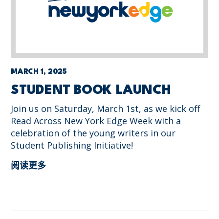
MARCH 1, 2025
STUDENT BOOK LAUNCH
Join us on Saturday, March 1st, as we kick off
Read Across New York Edge Week with a
celebration of the young writers in our
Student Publishing Initiative!
阅读更多