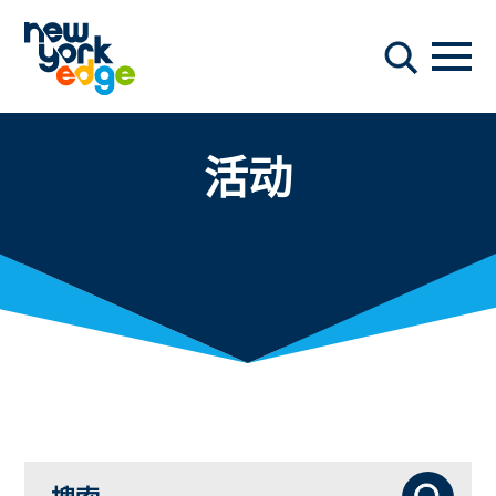
跳至主要内容
导航
搜索
活动
搜索