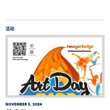
活动
NOVEMBER 5, 2024