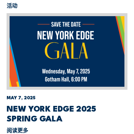
活动
MAY 7, 2025
NEW YORK EDGE 2025
SPRING GALA
阅读更多