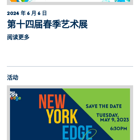
2024 年 6 月 6 日
第十四届春季艺术展
阅读更多
活动