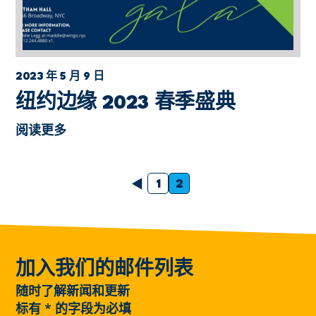
2023 年 5 月 9 日
纽约边缘 2023 春季盛典
阅读更多
以前的
1
2
加入我们的邮件列表
随时了解新闻和更新
标有
*
的字段为必填