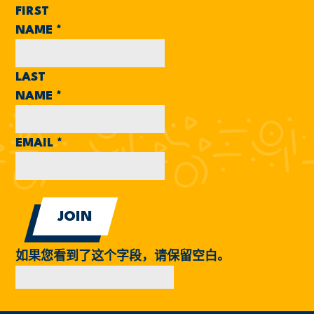
FIRST
NAME
*
LAST
NAME
*
EMAIL
*
如果您看到了这个字段，请保留空白。