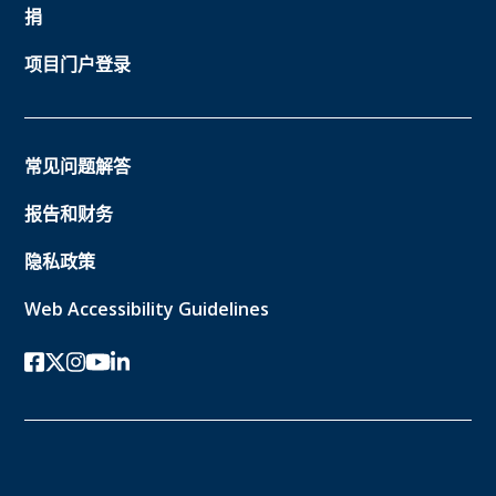
捐
项目门户登录
常见问题解答
报告和财务
隐私政策
Web Accessibility Guidelines
Facebook
twitter-x
Instagram的
YouTube
领英