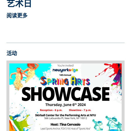
艺术日
阅读更多
活动