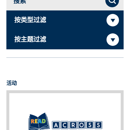
搜索
按类型过滤
按主题过滤
活动