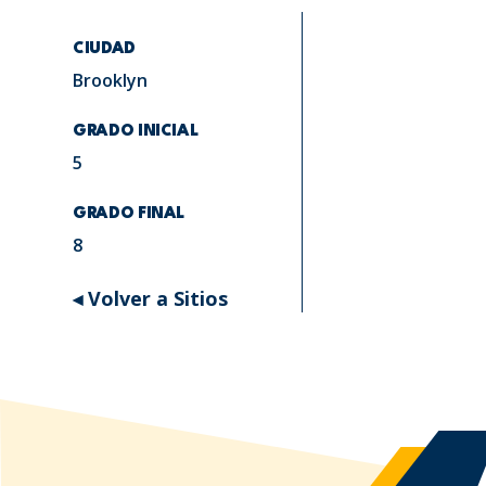
CIUDAD
Brooklyn
GRADO INICIAL
5
GRADO FINAL
8
◂ Volver a Sitios