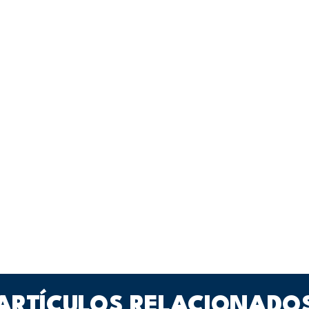
ARTÍCULOS RELACIONADO