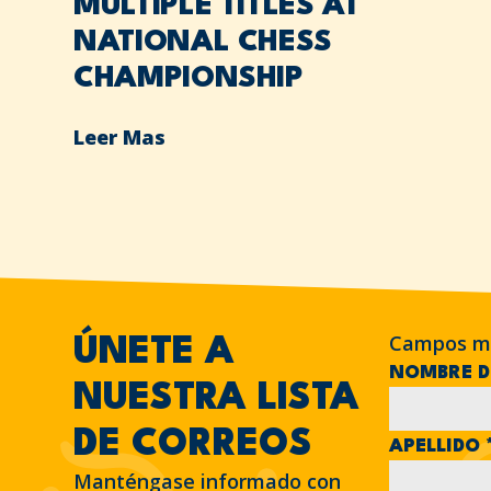
MULTIPLE TITLES AT
NATIONAL CHESS
CHAMPIONSHIP
Leer Mas
Campos m
ÚNETE A
NOMBRE D
NUESTRA LISTA
DE CORREOS
APELLIDO
Manténgase informado con