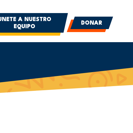
UNETE A NUESTRO
DONAR
EQUIPO