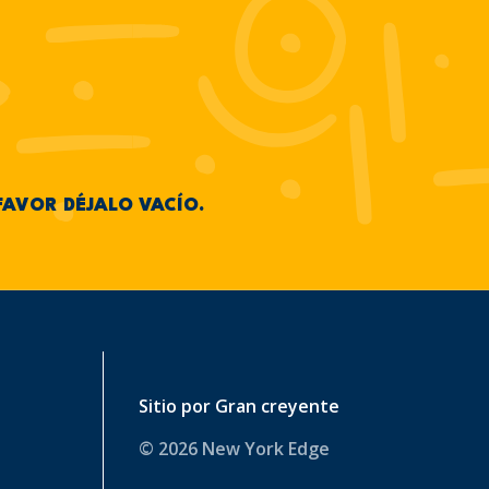
FAVOR DÉJALO VACÍO.
Sitio por
Gran creyente
© 2026 New York Edge