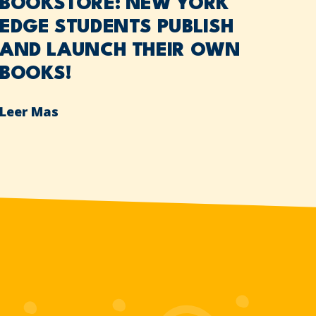
BOOKSTORE: NEW YORK
EDGE STUDENTS PUBLISH
AND LAUNCH THEIR OWN
BOOKS!
Leer Mas