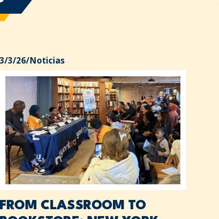
3/3/26
/
Noticias
FROM CLASSROOM TO