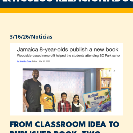
3/16/26
/
Noticias
FROM CLASSROOM IDEA TO