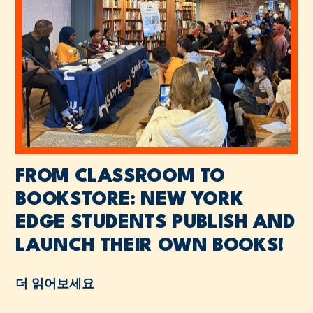
FROM CLASSROOM TO
BOOKSTORE: NEW YORK
EDGE STUDENTS PUBLISH AND
LAUNCH THEIR OWN BOOKS!
더 읽어보세요