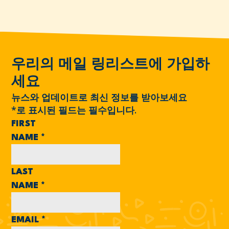
우리의 메일 링리스트에 가입하
세요
뉴스와 업데이트로 최신 정보를 받아보세요
*
로 표시된 필드는 필수입니다.
FIRST
NAME
*
LAST
NAME
*
EMAIL
*