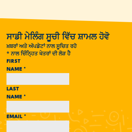
ਸਾਡੀ ਮੇਲਿੰਗ ਸੂਚੀ ਵਿੱਚ ਸ਼ਾਮਲ ਹੋਵੋ
ਖ਼ਬਰਾਂ ਅਤੇ ਅੱਪਡੇਟਾਂ ਨਾਲ ਸੂਚਿਤ ਰਹੋ
*
ਨਾਲ ਚਿੰਨ੍ਹਿਤ ਖੇਤਰਾਂ ਦੀ ਲੋੜ ਹੈ
FIRST
NAME
*
LAST
NAME
*
EMAIL
*