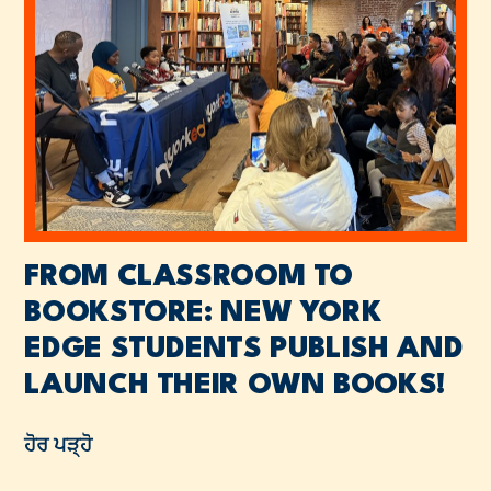
FROM CLASSROOM TO
BOOKSTORE: NEW YORK
EDGE STUDENTS PUBLISH AND
LAUNCH THEIR OWN BOOKS!
ਹੋਰ ਪੜ੍ਹੋ