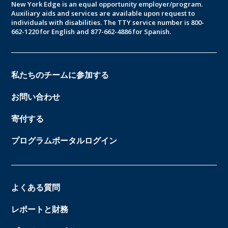
New York Edge is an equal opportunity employer/program.
Auxiliary aids and services are available upon request to
individuals with disabilities. The TTY service number is 800-
662-1220 for English and 877-662-4886 for Spanish.
私たちのチームに参加する
お問い合わせ
寄付する
プログラムポータルログイン
よくある質問
レポートと財務