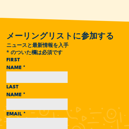
メーリングリストに参加する
ニュースと最新情報を入手
*
のついた欄は必須です
FIRST
NAME
*
LAST
NAME
*
EMAIL
*