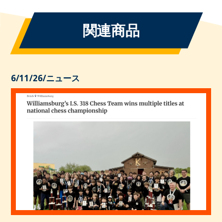
関連商品
6/11/26
/
ニュース