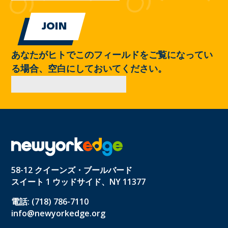
あなたがヒトでこのフィールドをご覧になってい
る場合、空白にしておいてください。
58-12 クイーンズ・ブールバード
スイート 1 ウッドサイド、NY 11377
電話: (718) 786-7110
info@newyorkedge.org