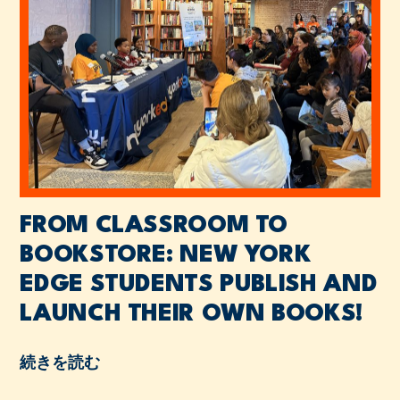
FROM CLASSROOM TO
BOOKSTORE: NEW YORK
EDGE STUDENTS PUBLISH AND
LAUNCH THEIR OWN BOOKS!
続きを読む