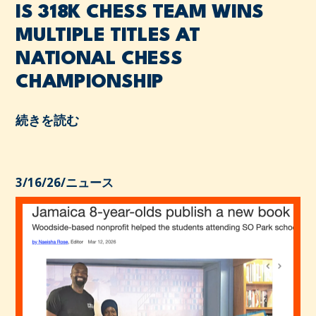
IS 318K CHESS TEAM WINS
MULTIPLE TITLES AT
NATIONAL CHESS
CHAMPIONSHIP
続きを読む
3/16/26
/
ニュース