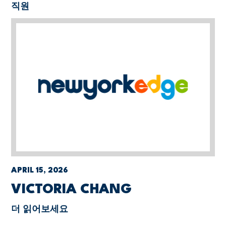
직원
APRIL 15, 2026
VICTORIA CHANG
더 읽어보세요