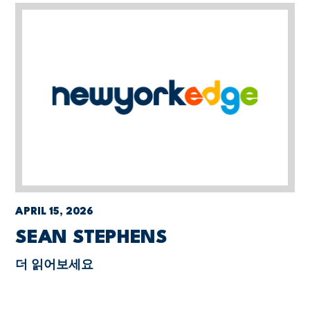
APRIL 15, 2026
SEAN STEPHENS
더 읽어보세요