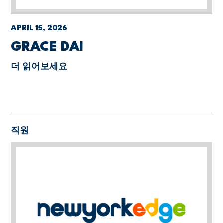
APRIL 15, 2026
GRACE DAI
더 읽어보세요
직원