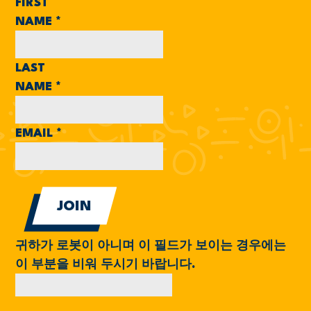
FIRST
NAME
*
LAST
NAME
*
EMAIL
*
귀하가 로봇이 아니며 이 필드가 보이는 경우에는
이 부분을 비워 두시기 바랍니다.