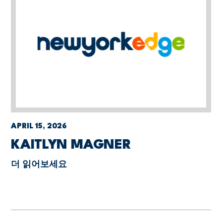
APRIL 15, 2026
KAITLYN MAGNER
더 읽어보세요