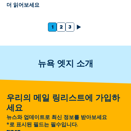
더 읽어보세요
다음
1
2
3
뉴욕 엣지 소개
우리의 메일 링리스트에 가입하
세요
뉴스와 업데이트로 최신 정보를 받아보세요
*
로 표시된 필드는 필수입니다.