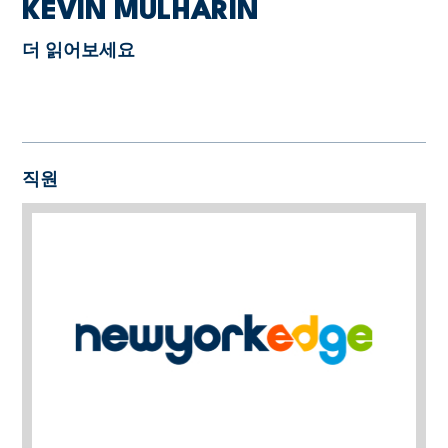
KEVIN MULHARIN
더 읽어보세요
직원