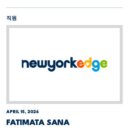
직원
APRIL 15, 2026
FATIMATA SANA