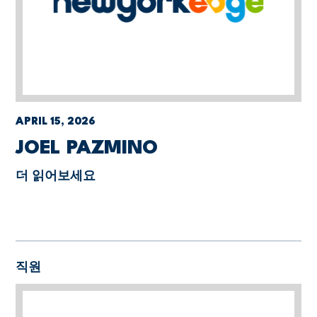
APRIL 15, 2026
JOEL PAZMINO
더 읽어보세요
직원