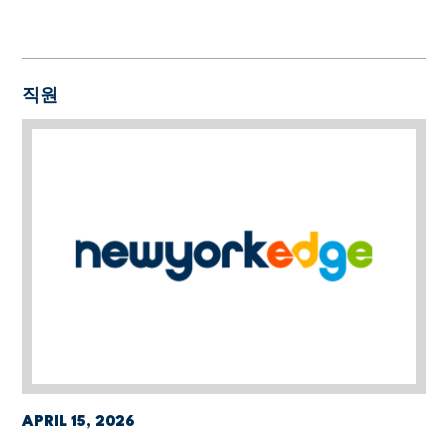
직원
APRIL 15, 2026