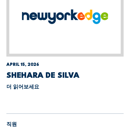
APRIL 15, 2026
SHEHARA DE SILVA
더 읽어보세요
직원