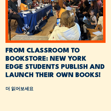
FROM CLASSROOM TO
BOOKSTORE: NEW YORK
EDGE STUDENTS PUBLISH AND
LAUNCH THEIR OWN BOOKS!
더 읽어보세요