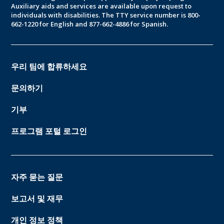
Auxiliary aids and services are available upon request to
individuals with disabilities. The TTY service number is 800-
662-1220 for English and 877-662-4886 for Spanish.
우리 팀에 합류하세요
문의하기
기부
프로그램 포털 로그인
자주 묻는 질문
보고서 및 재무
개인 정보 정책