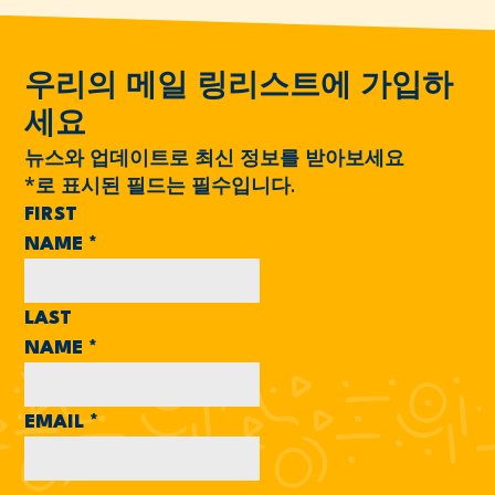
우리의 메일 링리스트에 가입하
세요
뉴스와 업데이트로 최신 정보를 받아보세요
*
로 표시된 필드는 필수입니다.
FIRST
NAME
*
LAST
NAME
*
EMAIL
*