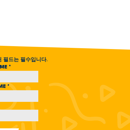
된 필드는 필수입니다.
AME
*
AME
*