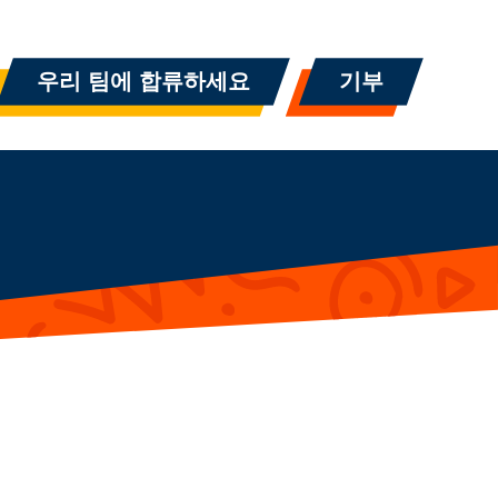
우리 팀에 합류하세요
기부