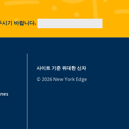
두시기 바랍니다.
사이트 기준
위대한 신자
© 2026 New York Edge
ines