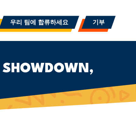
우리 팀에 합류하세요
기부
NG SHOWDOWN,