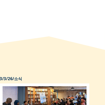
3/3/26
/
소식