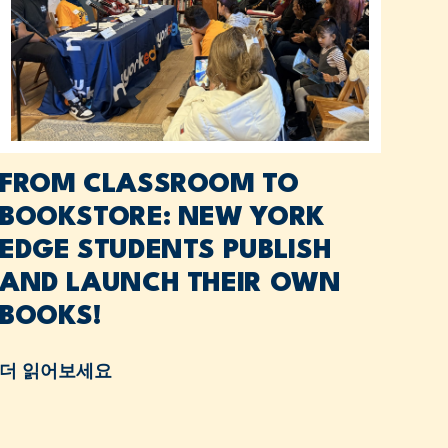
FROM CLASSROOM TO
BOOKSTORE: NEW YORK
EDGE STUDENTS PUBLISH
AND LAUNCH THEIR OWN
BOOKS!
더 읽어보세요