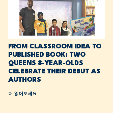
FROM CLASSROOM IDEA TO
PUBLISHED BOOK: TWO
QUEENS 8-YEAR-OLDS
CELEBRATE THEIR DEBUT AS
AUTHORS
더 읽어보세요