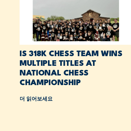
IS 318K CHESS TEAM WINS
MULTIPLE TITLES AT
NATIONAL CHESS
CHAMPIONSHIP
더 읽어보세요