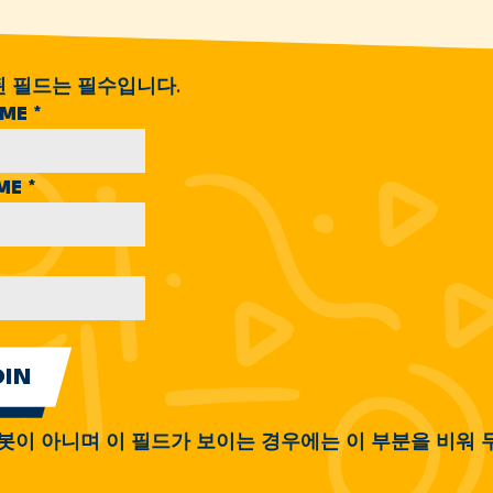
된 필드는 필수입니다.
AME
*
AME
*
봇이 아니며 이 필드가 보이는 경우에는 이 부분을 비워 