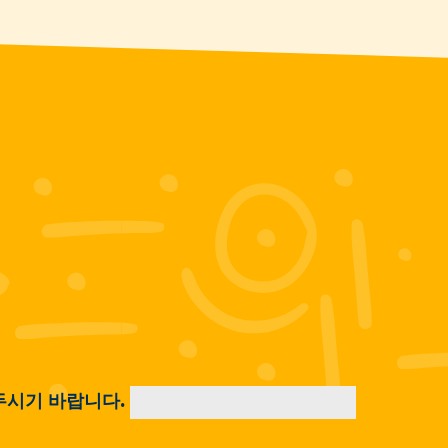
두시기 바랍니다.