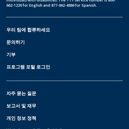
662-1220 for English and 877-662-4886 for Spanish.
우리 팀에 합류하세요
문의하기
기부
프로그램 포털 로그인
자주 묻는 질문
보고서 및 재무
개인 정보 정책