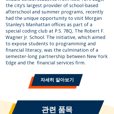
the city’s largest provider of school-based
afterschool and summer programs, recently
had the unique opportunity to visit Morgan
Stanley’s Manhattan offices as part of a
special coding club at P.S. 78Q, The Robert F.
Wagner Jr. School. The initiative, which aimed
to expose students to programming and
financial literacy, was the culmination of a
semester-long partnership between New York
Edge and the financial services firm.
자세히 알아보기
관련 품목