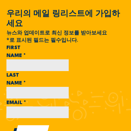
우리의 메일 링리스트에 가입하
세요
뉴스와 업데이트로 최신 정보를 받아보세요
*
로 표시된 필드는 필수입니다.
FIRST
NAME
*
LAST
NAME
*
EMAIL
*