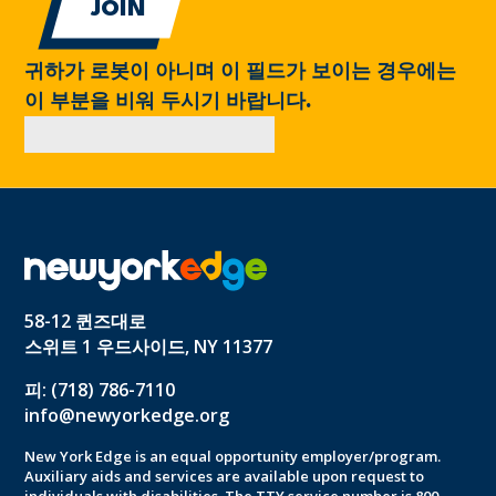
귀하가 로봇이 아니며 이 필드가 보이는 경우에는
이 부분을 비워 두시기 바랍니다.
58-12 퀸즈대로
스위트 1 우드사이드, NY 11377
피: (718) 786-7110
info@newyorkedge.org
New York Edge is an equal opportunity employer/program.
Auxiliary aids and services are available upon request to
individuals with disabilities. The TTY service number is 800-