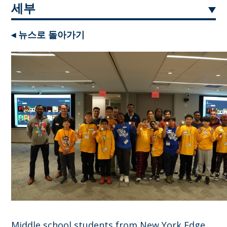
세부
◂ 뉴스로 돌아가기
Middle school students from New York Edge,