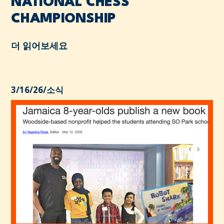
NATIONAL CHESS
CHAMPIONSHIP
더 읽어보세요
3/16/26
/
소식