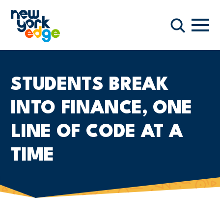
주요 콘텐츠로 건너뛰기
항해
찾다
STUDENTS BREAK
INTO FINANCE, ONE
LINE OF CODE AT A
TIME