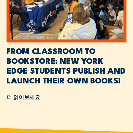
FROM CLASSROOM TO
BOOKSTORE: NEW YORK
EDGE STUDENTS PUBLISH AND
LAUNCH THEIR OWN BOOKS!
더 읽어보세요