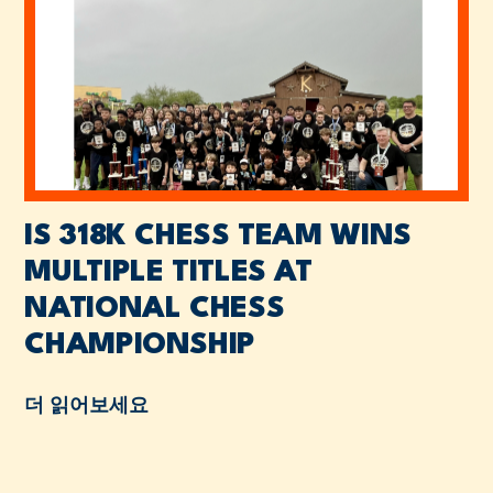
IS 318K CHESS TEAM WINS
MULTIPLE TITLES AT
NATIONAL CHESS
CHAMPIONSHIP
더 읽어보세요