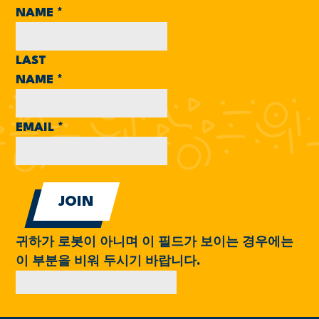
NAME
*
LAST
NAME
*
EMAIL
*
귀하가 로봇이 아니며 이 필드가 보이는 경우에는
이 부분을 비워 두시기 바랍니다.