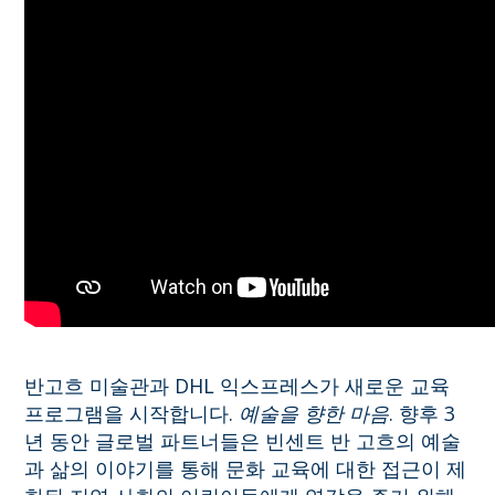
반고흐 미술관과 DHL 익스프레스가 새로운 교육
프로그램을 시작합니다.
예술을 향한 마음
. 향후 3
년 동안 글로벌 파트너들은 빈센트 반 고흐의 예술
과 삶의 이야기를 통해 문화 교육에 대한 접근이 제