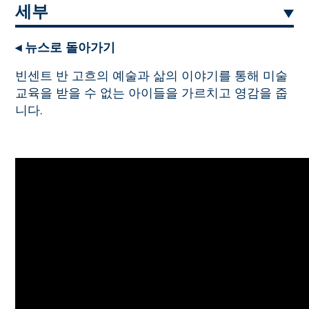
세부
◂ 뉴스로 돌아가기
빈센트 반 고흐의 예술과 삶의 이야기를 통해 미술
교육을 받을 수 없는 아이들을 가르치고 영감을 줍
니다.