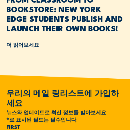
FROM CLASSROOM TO
BOOKSTORE: NEW YORK
EDGE STUDENTS PUBLISH AND
LAUNCH THEIR OWN BOOKS!
더 읽어보세요
우리의 메일 링리스트에 가입하
세요
뉴스와 업데이트로 최신 정보를 받아보세요
*
로 표시된 필드는 필수입니다.
FIRST