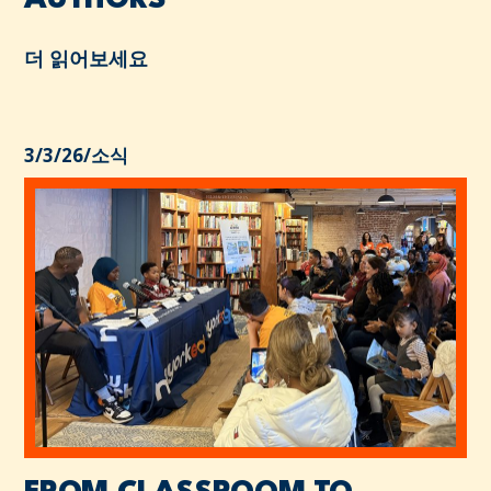
AUTHORS
더 읽어보세요
3/3/26
/
소식