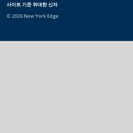
사이트 기준
위대한 신자
© 2026 New York Edge