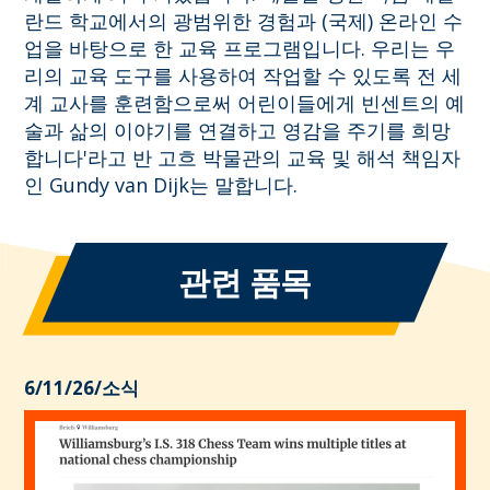
란드 학교에서의 광범위한 경험과 (국제) 온라인 수
업을 바탕으로 한 교육 프로그램입니다. 우리는 우
리의 교육 도구를 사용하여 작업할 수 있도록 전 세
계 교사를 훈련함으로써 어린이들에게 빈센트의 예
술과 삶의 이야기를 연결하고 영감을 주기를 희망
합니다'라고 반 고흐 박물관의 교육 및 해석 책임자
인 Gundy van Dijk는 말합니다.
관련 품목
6/11/26
/
소식