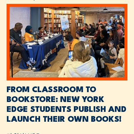
FROM CLASSROOM TO
BOOKSTORE: NEW YORK
EDGE STUDENTS PUBLISH AND
LAUNCH THEIR OWN BOOKS!