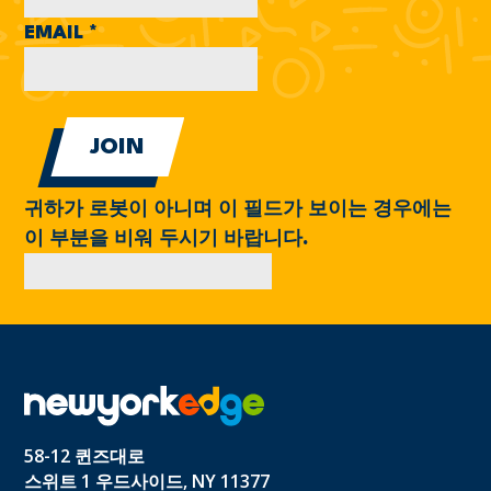
EMAIL
*
귀하가 로봇이 아니며 이 필드가 보이는 경우에는
이 부분을 비워 두시기 바랍니다.
58-12 퀸즈대로
스위트 1 우드사이드, NY 11377