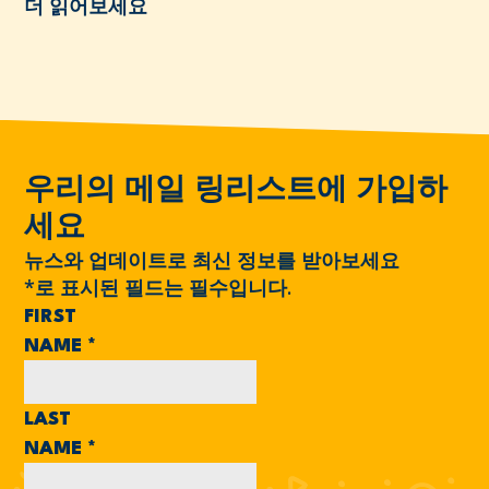
더 읽어보세요
우리의 메일 링리스트에 가입하
세요
뉴스와 업데이트로 최신 정보를 받아보세요
*
로 표시된 필드는 필수입니다.
FIRST
NAME
*
LAST
NAME
*