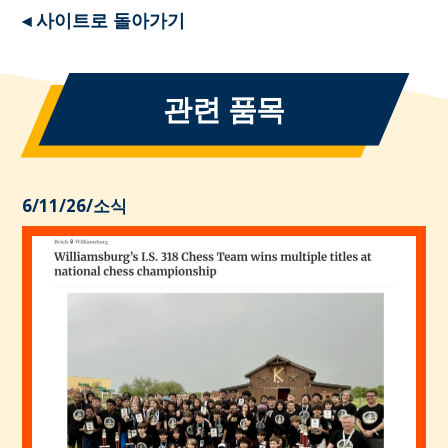
◂ 사이트로 돌아가기
관련 품목
6/11/26
/
소식