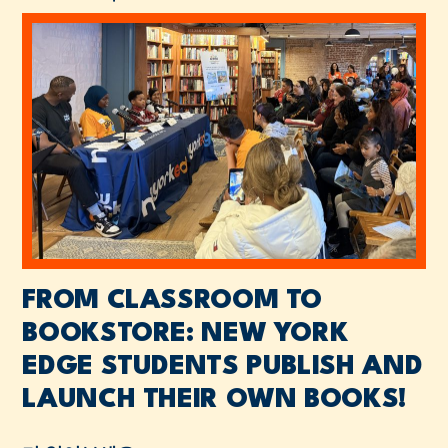
FROM CLASSROOM TO
BOOKSTORE: NEW YORK
EDGE STUDENTS PUBLISH AND
LAUNCH THEIR OWN BOOKS!