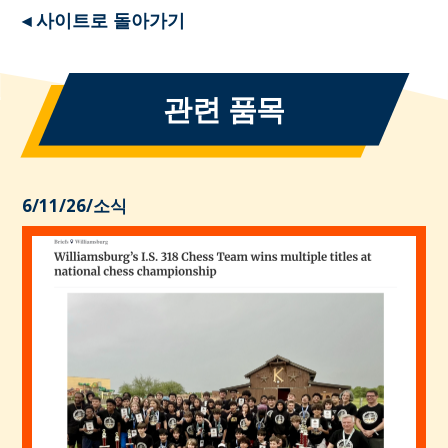
◂ 사이트로 돌아가기
관련 품목
6/11/26
/
소식