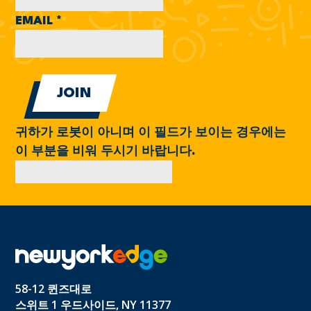
EMAIL
*
귀하가 로봇이 아니며 이 필드가 보이는 경우에는
이 부분을 비워 두시기 바랍니다.
58-12 퀸즈대로
스위트 1 우드사이드, NY 11377