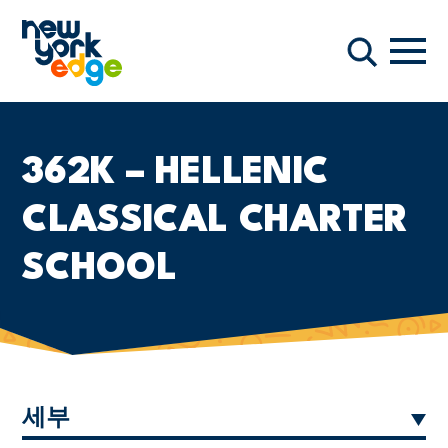
주요 콘텐츠로 건너뛰기
항해
찾다
362K – HELLENIC
CLASSICAL CHARTER
SCHOOL
세부