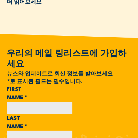
더 읽어보세요
우리의 메일 링리스트에 가입하
세요
뉴스와 업데이트로 최신 정보를 받아보세요
*
로 표시된 필드는 필수입니다.
FIRST
NAME
*
LAST
NAME
*