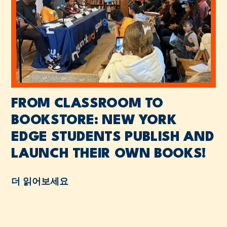
FROM CLASSROOM TO
BOOKSTORE: NEW YORK
EDGE STUDENTS PUBLISH AND
LAUNCH THEIR OWN BOOKS!
더 읽어보세요