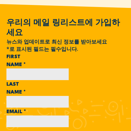
우리의 메일 링리스트에 가입하
세요
뉴스와 업데이트로 최신 정보를 받아보세요
*
로 표시된 필드는 필수입니다.
FIRST
NAME
*
LAST
NAME
*
EMAIL
*