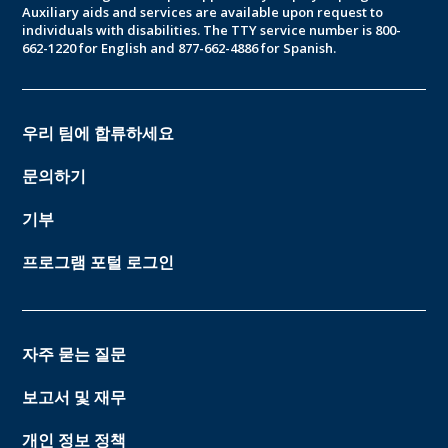
Auxiliary aids and services are available upon request to
individuals with disabilities. The TTY service number is 800-
662-1220 for English and 877-662-4886 for Spanish.
우리 팀에 합류하세요
문의하기
기부
프로그램 포털 로그인
자주 묻는 질문
보고서 및 재무
개인 정보 정책