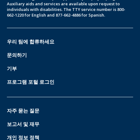
Auxiliary aids and services are available upon request to
individuals with disabilities. The TTY service number is 800-
662-1220 for English and 877-662-4886 for Spanish.
우리 팀에 합류하세요
문의하기
기부
프로그램 포털 로그인
자주 묻는 질문
보고서 및 재무
개인 정보 정책