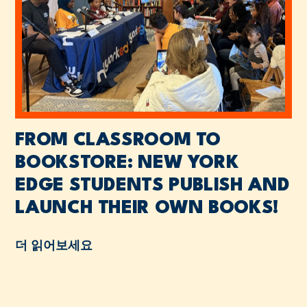
FROM CLASSROOM TO
BOOKSTORE: NEW YORK
EDGE STUDENTS PUBLISH AND
LAUNCH THEIR OWN BOOKS!
더 읽어보세요