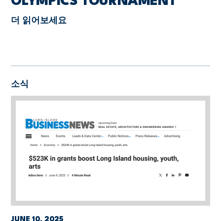
OLYMPICS TOURNAMENT
더 읽어보세요
소식
JUNE 10, 2025