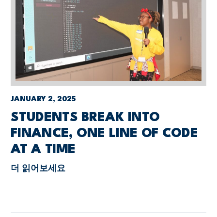
JANUARY 2, 2025
STUDENTS BREAK INTO
FINANCE, ONE LINE OF CODE
AT A TIME
더 읽어보세요