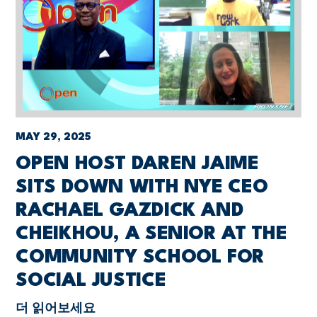
MAY 29, 2025
OPEN HOST DAREN JAIME
SITS DOWN WITH NYE CEO
RACHAEL GAZDICK AND
CHEIKHOU, A SENIOR AT THE
COMMUNITY SCHOOL FOR
SOCIAL JUSTICE
더 읽어보세요