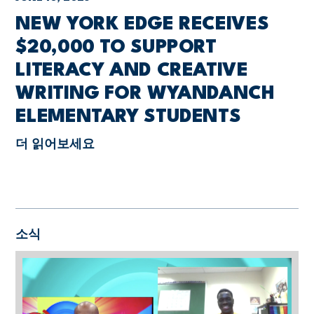
NEW YORK EDGE RECEIVES
$20,000 TO SUPPORT
LITERACY AND CREATIVE
WRITING FOR WYANDANCH
ELEMENTARY STUDENTS
더 읽어보세요
소식