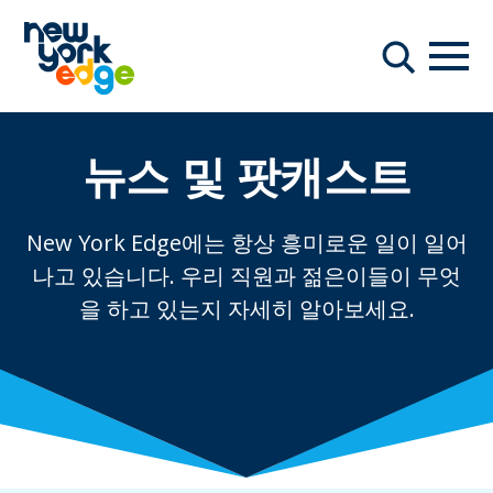
주요 콘텐츠로 건너뛰기
항해
찾다
뉴스 및 팟캐스트
New York Edge에는 항상 흥미로운 일이 일어
나고 있습니다. 우리 직원과 젊은이들이 무엇
을 하고 있는지 자세히 알아보세요.