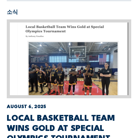
소식
AUGUST 6, 2025
LOCAL BASKETBALL TEAM
WINS GOLD AT SPECIAL