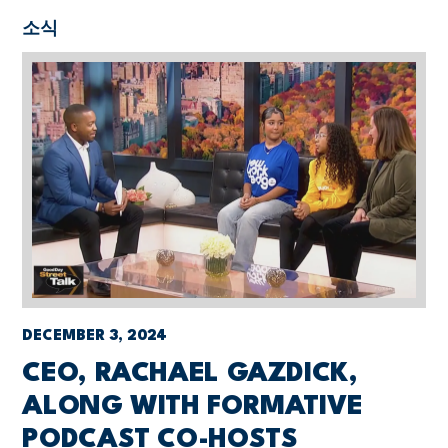
소식
DECEMBER 3, 2024
CEO, RACHAEL GAZDICK,
ALONG WITH FORMATIVE
PODCAST CO-HOSTS