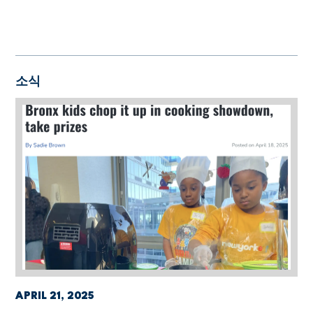
소식
APRIL 21, 2025