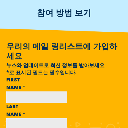
참여 방법 보기
우리의 메일 링리스트에 가입하
세요
뉴스와 업데이트로 최신 정보를 받아보세요
*
로 표시된 필드는 필수입니다.
FIRST
NAME
*
LAST
NAME
*