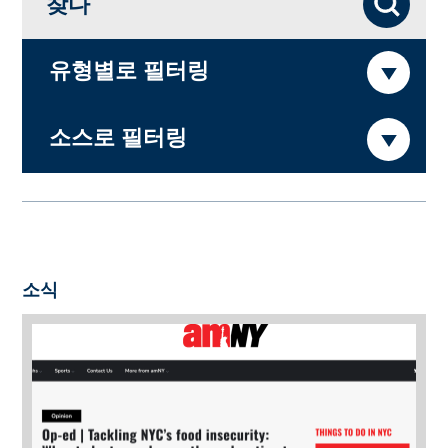
찾다
유형별로 필터링
소스로 필터링
소식