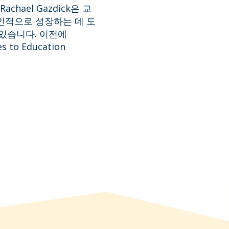
chael Gazdick은 교
인적으로 성장하는 데 도
있습니다. 이전에
 to Education