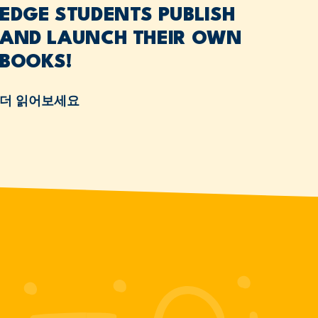
EDGE STUDENTS PUBLISH
AND LAUNCH THEIR OWN
BOOKS!
더 읽어보세요