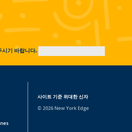
두시기 바랍니다.
사이트 기준
위대한 신자
© 2026 New York Edge
ines