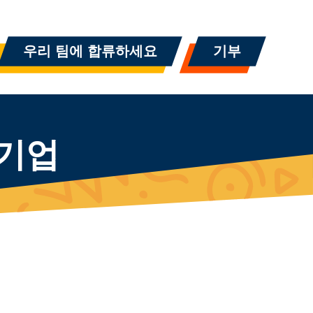
우리 팀에 합류하세요
기부
 기업