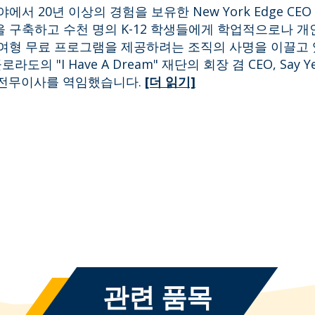
서 20년 이상의 경험을 보유한 New York Edge CEO Ra
 구축하고 수천 명의 K-12 학생들에게 학업적으로나 개
여형 무료 프로그램을 제공하려는 조직의 사명을 이끌고 
로라도의 "I Have A Dream" 재단의 회장 겸 CEO, Say Yes
e의 전무이사를 역임했습니다.
[더 읽기]
관련 품목