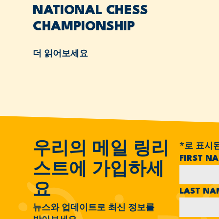
NATIONAL CHESS
CHAMPIONSHIP
더 읽어보세요
*
로 표시
우리의 메일 링리
FIRST N
스트에 가입하세
요
LAST N
뉴스와 업데이트로 최신 정보를