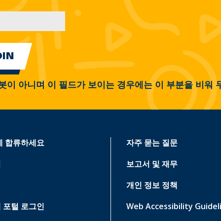
봇이 아니며 이 필드가 보이는 경우에는 이 부분을 비워 
에 합류하세요
자주 묻는 질문
기
보고서 및 재무
개인 정보 정책
 포털 로그인
Web Accessibility Guidel