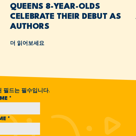
QUEENS 8-YEAR-OLDS
CELEBRATE THEIR DEBUT AS
AUTHORS
더 읽어보세요
된 필드는 필수입니다.
AME
*
AME
*