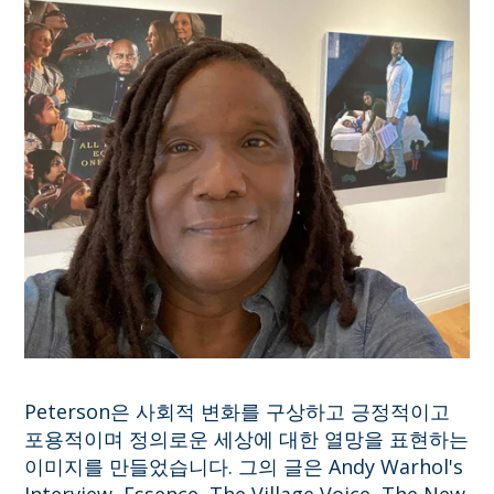
Peterson은 사회적 변화를 구상하고 긍정적이고
포용적이며 정의로운 세상에 대한 열망을 표현하는
이미지를 만들었습니다. 그의 글은 Andy Warhol's