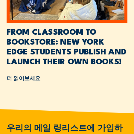
FROM CLASSROOM TO
BOOKSTORE: NEW YORK
EDGE STUDENTS PUBLISH AND
LAUNCH THEIR OWN BOOKS!
더 읽어보세요
우리의 메일 링리스트에 가입하