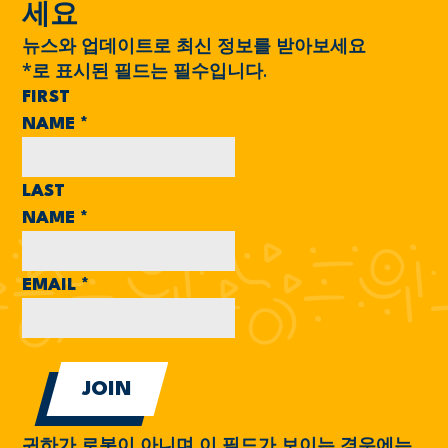
세요
뉴스와 업데이트로 최신 정보를 받아보세요
*
로 표시된 필드는 필수입니다.
FIRST
NAME
*
LAST
NAME
*
EMAIL
*
귀하가 로봇이 아니며 이 필드가 보이는 경우에는