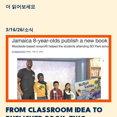
더 읽어보세요
3/16/26
/
소식
FROM CLASSROOM IDEA TO