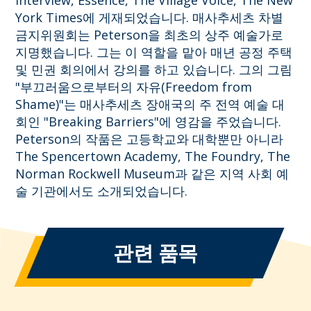
Interview, Essence, The Village Voice, The New
York Times에 게재되었습니다. 매사추세츠 차별
금지위원회는 Peterson을 최초의 상주 예술가로
지명했습니다. 그는 이 역할을 맡아 매년 공정 주택
및 민권 회의에서 강의를 하고 있습니다. 그의 그림
"부끄러움으로부터의 자유(Freedom from
Shame)"는 매사추세츠 장애국의 주 전역 예술 대
회인 "Breaking Barriers"에 영감을 주었습니다.
Peterson의 작품은 고등학교와 대학뿐만 아니라
The Spencertown Academy, The Foundry, The
Norman Rockwell Museum과 같은 지역 사회 예
술 기관에서도 소개되었습니다.
관련 품목