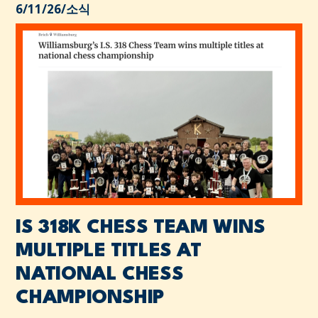
6/11/26
/
소식
IS 318K CHESS TEAM WINS
MULTIPLE TITLES AT
NATIONAL CHESS
CHAMPIONSHIP