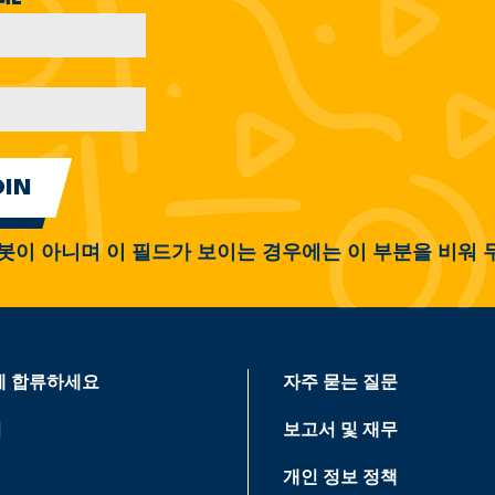
봇이 아니며 이 필드가 보이는 경우에는 이 부분을 비워 
에 합류하세요
자주 묻는 질문
기
보고서 및 재무
개인 정보 정책