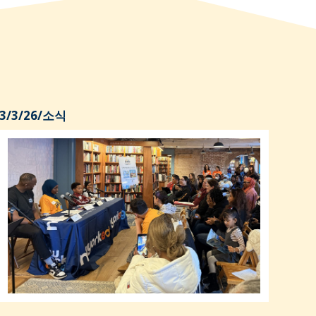
3/3/26
/
소식