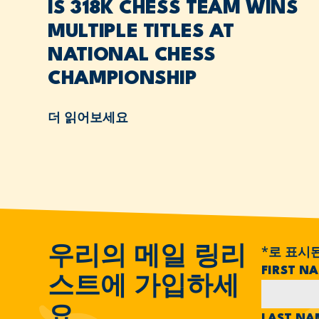
IS 318K CHESS TEAM WINS
MULTIPLE TITLES AT
NATIONAL CHESS
CHAMPIONSHIP
더 읽어보세요
*
로 표시
우리의 메일 링리
FIRST N
스트에 가입하세
요
LAST N