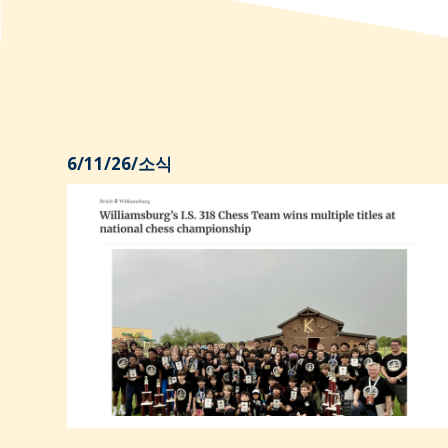
6/11/26
/
소식