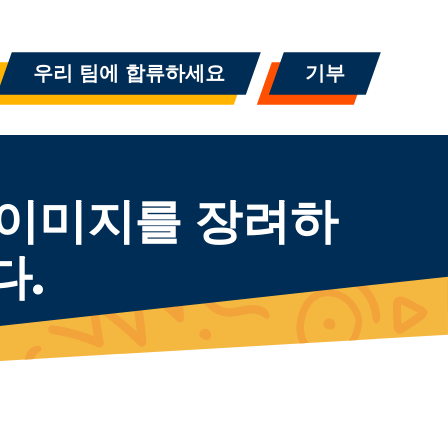
우리 팀에 합류하세요
기부
기 이미지를 장려하
다.