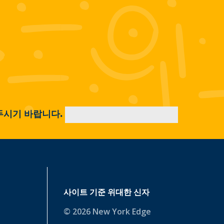
두시기 바랍니다.
사이트 기준
위대한 신자
© 2026 New York Edge