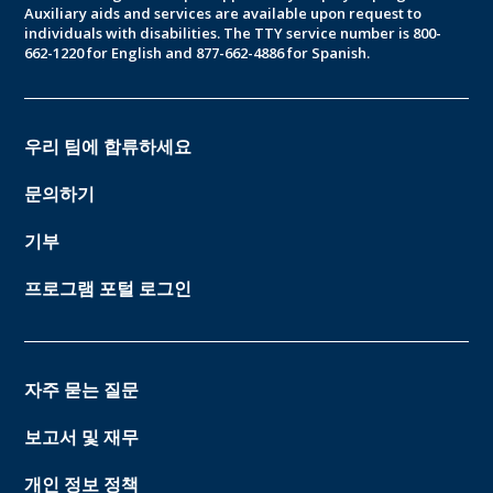
Auxiliary aids and services are available upon request to
individuals with disabilities. The TTY service number is 800-
662-1220 for English and 877-662-4886 for Spanish.
우리 팀에 합류하세요
문의하기
기부
프로그램 포털 로그인
자주 묻는 질문
보고서 및 재무
개인 정보 정책