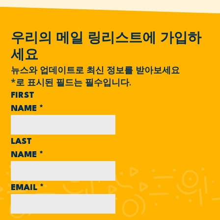
우리의 메일 링리스트에 가입하
세요
뉴스와 업데이트로 최신 정보를 받아보세요
*
로 표시된 필드는 필수입니다.
FIRST
NAME
*
LAST
NAME
*
EMAIL
*