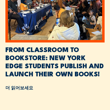
FROM CLASSROOM TO
BOOKSTORE: NEW YORK
EDGE STUDENTS PUBLISH AND
LAUNCH THEIR OWN BOOKS!
더 읽어보세요