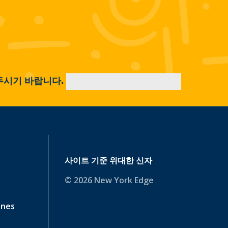
두시기 바랍니다.
사이트 기준
위대한 신자
© 2026 New York Edge
ines