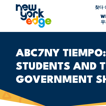
주요 콘텐츠로 건너뛰기
찾다
W
우
ABC7NY TIEMPO:
STUDENTS AND T
GOVERNMENT S