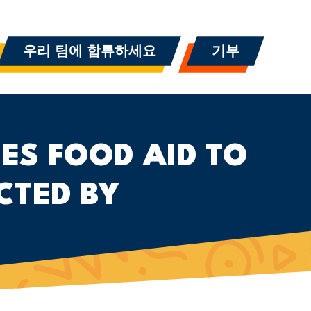
우리 팀에 합류하세요
기부
ES FOOD AID TO
CTED BY