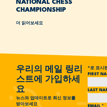
NATIONAL CHESS
CHAMPIONSHIP
더 읽어보세요
*
로 표시
우리의 메일 링리
FIRST N
스트에 가입하세
요
LAST N
뉴스와 업데이트로 최신 정보를
받아보세요
EMAIL
*