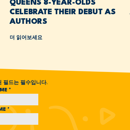
QUEENS 8-YEAR-OLDS
CELEBRATE THEIR DEBUT AS
AUTHORS
더 읽어보세요
된 필드는 필수입니다.
AME
*
AME
*