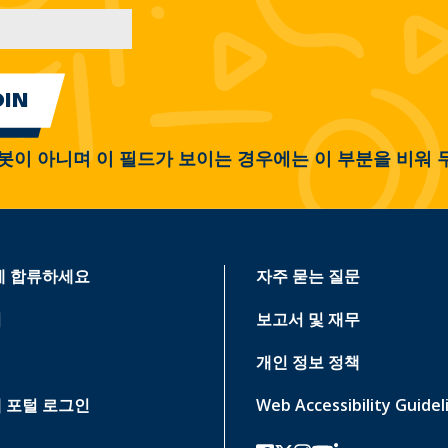
봇이 아니며 이 필드가 보이는 경우에는 이 부분을 비워 
에 합류하세요
자주 묻는 질문
기
보고서 및 재무
개인 정보 정책
 포털 로그인
Web Accessibility Guidel