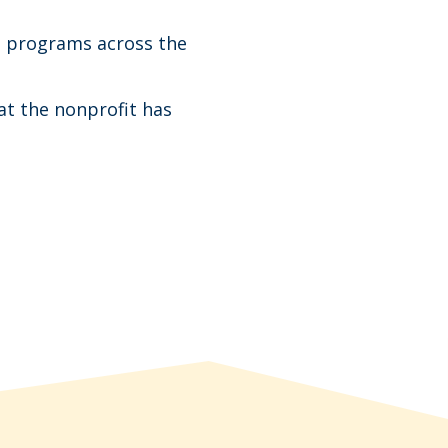
l programs across the
at the nonprofit has